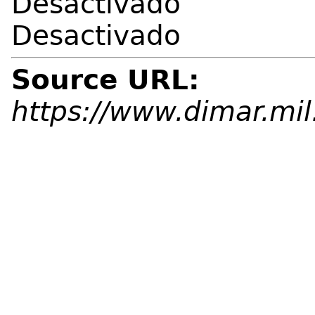
Desactivado
Desactivado
Source URL:
https://www.dimar.mil