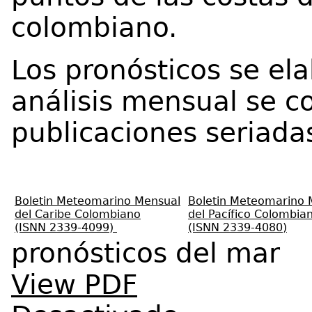
colombiano.
Los pronósticos se el
análisis mensual se c
publicaciones seriada
Boletin Meteomarino Mensual
Boletin Meteomarino 
del Caribe Colombiano
del Pacífico Colombia
(ISNN 2339-4099)
(ISNN 2339-4080)
pronósticos del mar
View PDF