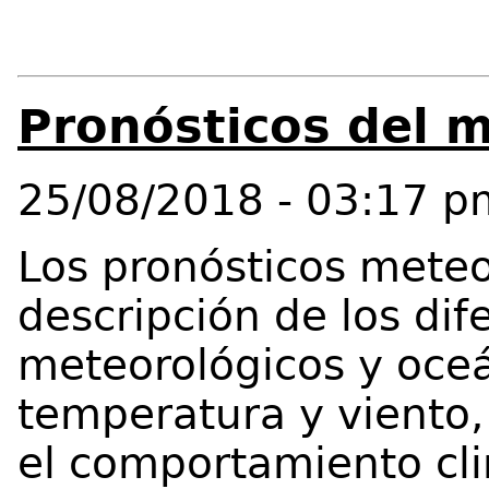
Pronósticos del 
25/08/2018 - 03:17 p
Los pronósticos mete
descripción de los di
meteorológicos y oceá
temperatura y viento,
el comportamiento cli