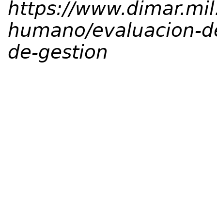
https://www.dimar.mil
humano/evaluacion-d
de-gestion