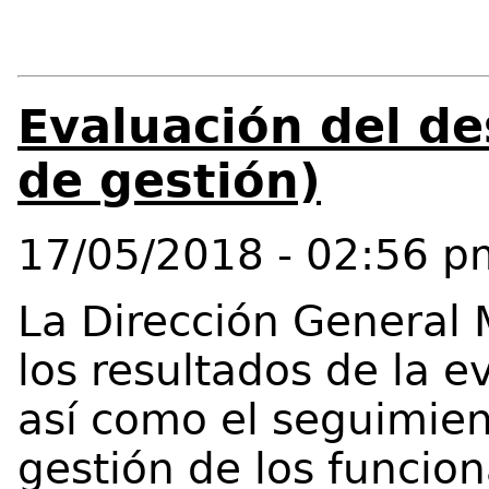
Evaluación del d
de gestión)
17/05/2018 - 02:56 p
La Dirección General 
los resultados de la e
así como el seguimien
gestión de los funcion