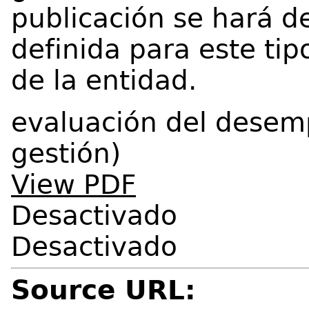
publicación se hará d
definida para este tip
de la entidad.
evaluación del desem
gestión)
View PDF
Desactivado
Desactivado
Source URL: