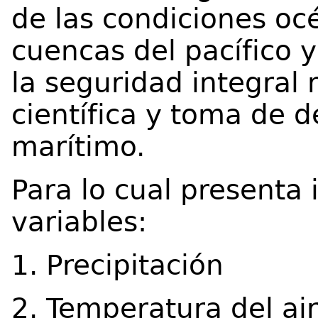
de las condiciones oc
cuencas del pacífico 
la seguridad integral 
científica y toma de d
marítimo.
Para lo cual presenta 
variables:
1. Precipitación
2. Temperatura del ai