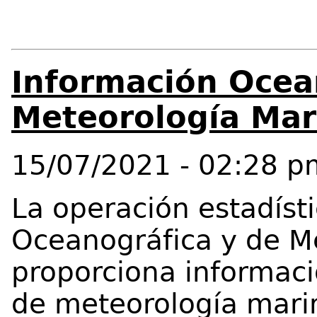
Información Ocea
Meteorología Mar
15/07/2021 - 02:28 p
La operación estadíst
Oceanográfica y de M
proporciona informac
de meteorología mari