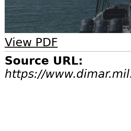
View PDF
Source URL:
https://www.dimar.mi