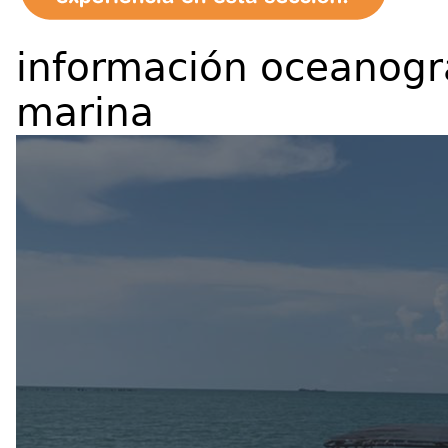
información oceanogr
marina