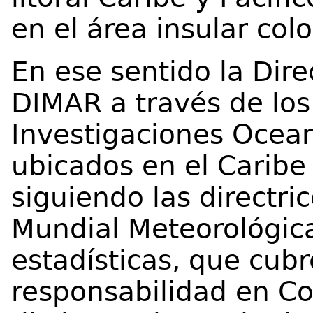
en el área insular co
En ese sentido la Dir
DIMAR a través de los
Investigaciones Ocean
ubicados en el Caribe
siguiendo las directri
Mundial Meteorológic
estadísticas, que cub
responsabilidad en Co