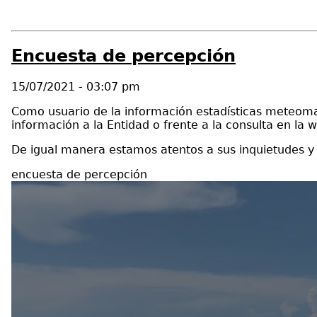
Encuesta de percepción
15/07/2021 - 03:07 pm
Como usuario de la información estadísticas meteoma
información a la Entidad o frente a la consulta en la 
De igual manera estamos atentos a sus inquietudes y 
encuesta de percepción