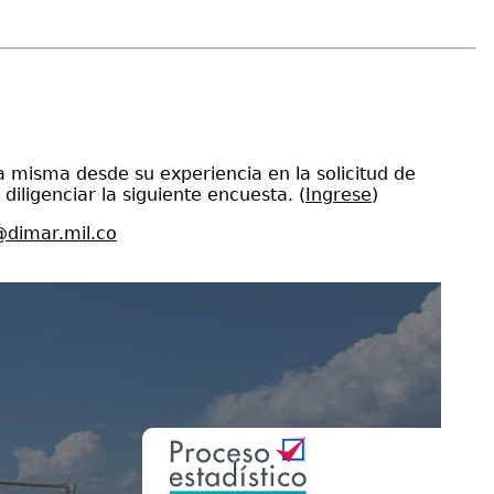
 misma desde su experiencia en la solicitud de
iligenciar la siguiente encuesta. (
Ingrese
)
dimar.mil.co