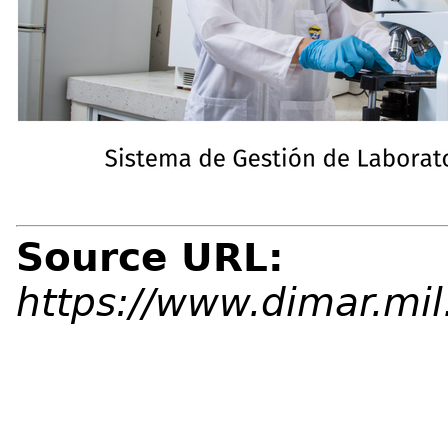
Source URL:
https://www.dimar.mi