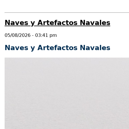
Naves y Artefactos Navales
05/08/2026 - 03:41 pm
Naves y Artefactos Navales