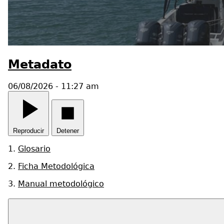
Metadato
06/08/2026 - 11:27 am
Reproducir
Detener
1.
Glosario
2.
Ficha Metodológica
3.
Manual metodológico