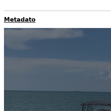
Metadato