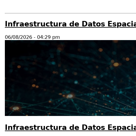
Infraestructura de Datos Espacia
06/08/2026 - 04:29 pm
Infraestructura de Datos Espacia