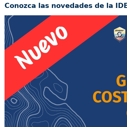
Conozca las novedades de la ID