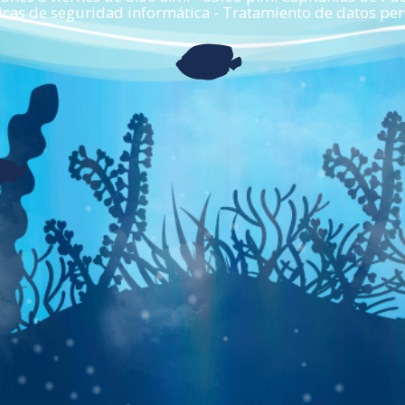
cas de seguridad informática - Tratamiento de datos pers