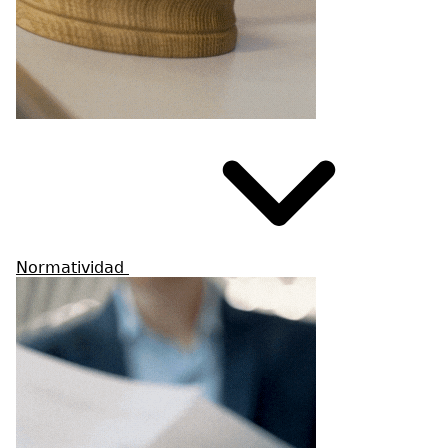
Normatividad