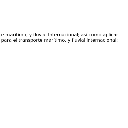
e marítimo, y fluvial Internacional; así como aplicar
para el transporte marítimo, y fluvial internacional;