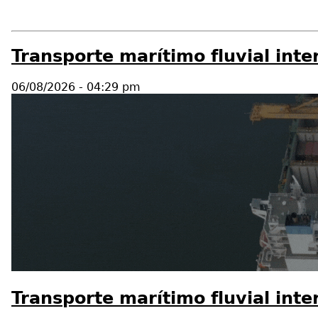
Transporte marítimo fluvial inte
06/08/2026 - 04:29 pm
Transporte marítimo fluvial inte