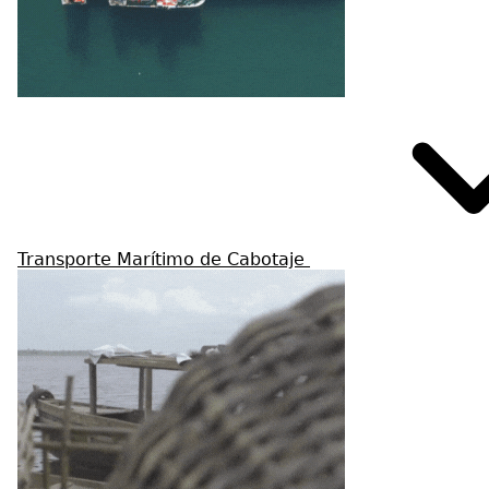
Transporte Marítimo de Cabotaje