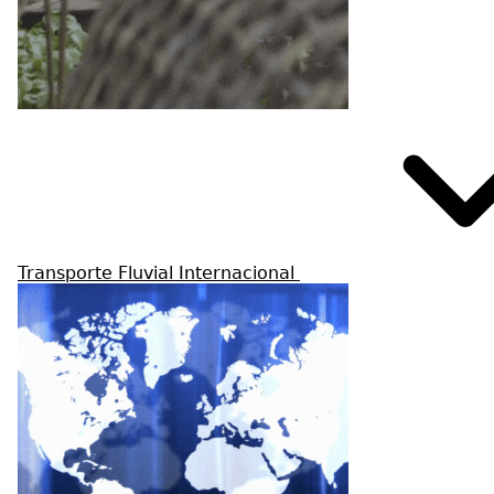
Transporte Fluvial Internacional