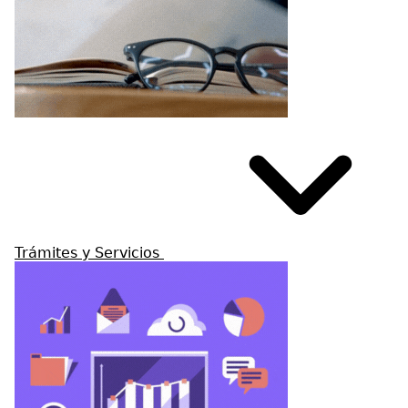
Trámites y Servicios