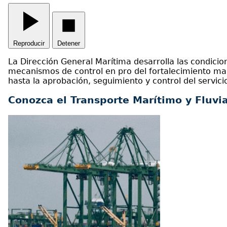
Reproducir
Detener
La Dirección General Marítima desarrolla las condicione
mecanismos de control en pro del fortalecimiento marít
hasta la aprobación, seguimiento y control del servici
Conozca el Transporte Marítimo y Fluvia