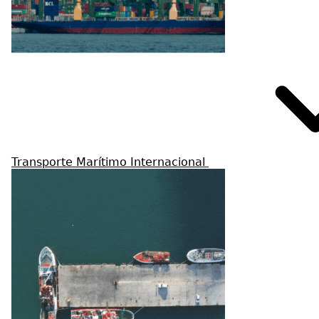
Transporte Marítimo Internacional