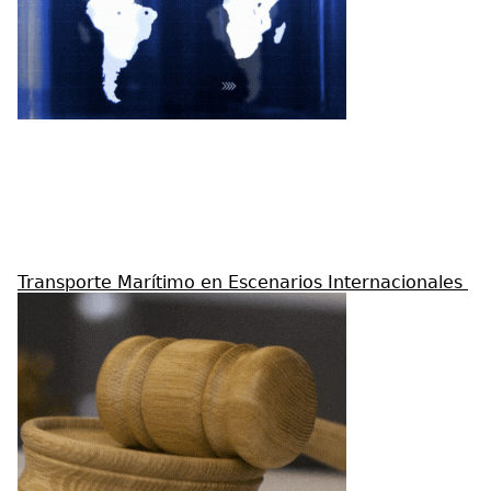
Transporte Marítimo en Escenarios Internacionales