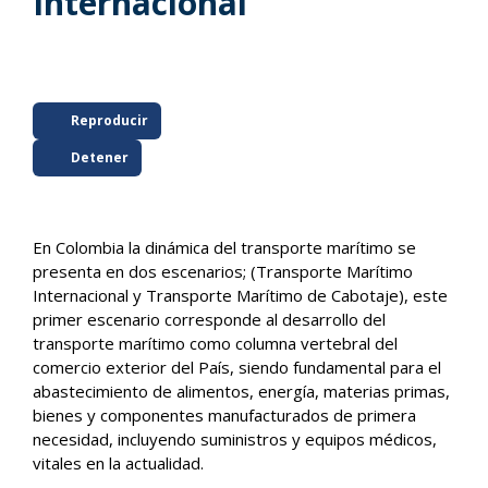
Internacional
Reproducir
Detener
En Colombia la dinámica del transporte marítimo se
presenta en dos escenarios; (Transporte Marítimo
Internacional y Transporte Marítimo de Cabotaje), este
primer escenario corresponde al desarrollo del
transporte marítimo como columna vertebral del
comercio exterior del País, siendo fundamental para el
abastecimiento de alimentos, energía, materias primas,
bienes y componentes manufacturados de primera
necesidad, incluyendo suministros y equipos médicos,
vitales en la actualidad.