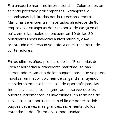
El transporte marítimo internacional en Colombia es un
servicio prestado por empresas Extranjeras y
colombianas habilitadas por la Dirección General
Marítima. Se encuentran habilitadas alrededor de 80
empresas extranjeras de transporte de carga en el
país, entre las cuales se encuentran 10 de las 30
principales líneas navieras a nivel mundial, cuya
prestación del servicio se enfoca en el transporte de
contenedores.
En los últimos años, producto de las “Economías de
Escala” aplicadas al transporte marítimo, se han
aumentado el tamaño de los buques, para que se pueda
movilizar un mayor volumen de carga, disminuyendo
considerablemente los costos de operación para las
líneas navieras, esto ha generado a su vez que los
puertos incrementen las inversiones en términos de
infraestructura portuaria, con el fin de poder recibir
buques cada vez más grandes, incrementando los
estándares de eficiencia y competitividad.