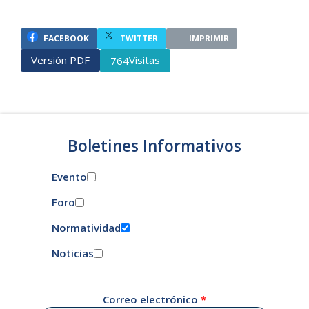
FACEBOOK
TWITTER
IMPRIMIR
Versión PDF
Visitas
764
Boletines Informativos
Evento
Foro
Normatividad
Noticias
Correo electrónico