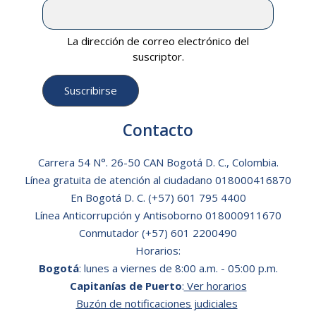
La dirección de correo electrónico del
suscriptor.
Contacto
Carrera 54 N°. 26-50 CAN Bogotá D. C., Colombia.
Línea gratuita de atención al ciudadano
018000416870
En Bogotá D. C.
(+57) 601 795 4400
Línea Anticorrupción y Antisoborno 018000911670
Conmutador (+57) 601 2200490
Horarios:
Bogotá
: lunes a viernes de 8:00 a.m. - 05:00 p.m.
Capitanías de Puerto
:
Ver horarios
Buzón de notificaciones judiciales