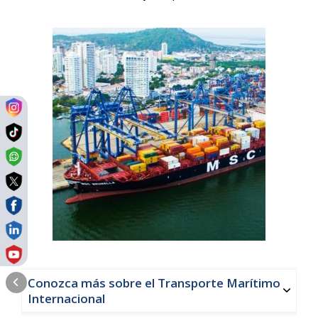
Conozca más sobre el Transporte Marítimo
Internacional