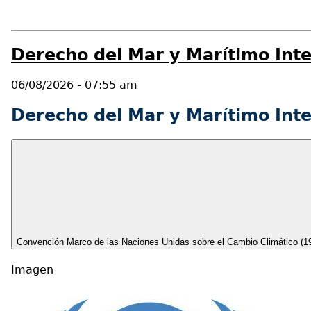
Derecho del Mar y Marítimo Inte
06/08/2026 - 07:55 am
Derecho del Mar y Marítimo Inte
Convención Marco de las Naciones Unidas sobre el Cambio Climático (1
Imagen