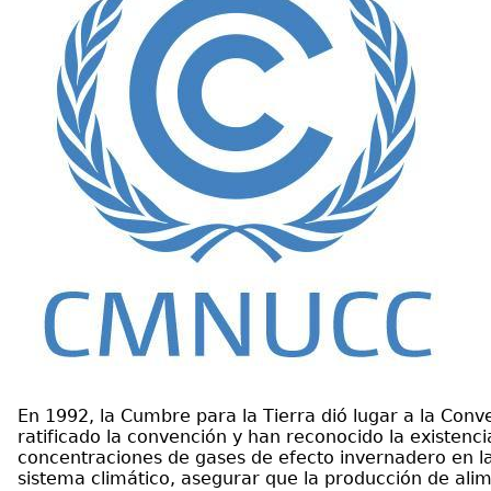
En 1992, la Cumbre para la Tierra dió lugar a la Con
ratificado la convención y han reconocido la existenci
concentraciones de gases de efecto invernadero en la
sistema climático, asegurar que la producción de ali