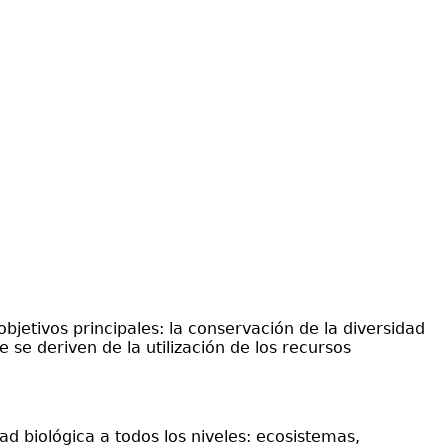
bjetivos principales: la conservación de la diversidad
e se deriven de la utilización de los recursos
d biológica a todos los niveles: ecosistemas,