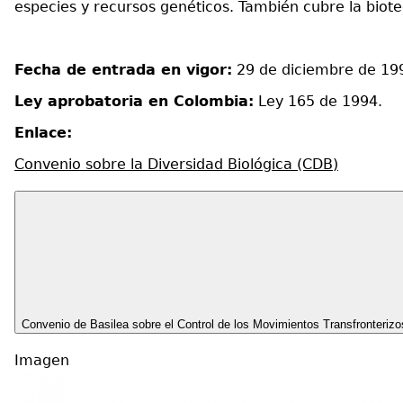
especies y recursos genéticos. También cubre la biote
Fecha de entrada en vigor:
29 de diciembre de 19
Ley aprobatoria en Colombia:
Ley 165 de 1994.
Enlace:
Convenio sobre la Diversidad Biológica (CDB)
Convenio de Basilea sobre el Control de los Movimientos Transfronteriz
Imagen