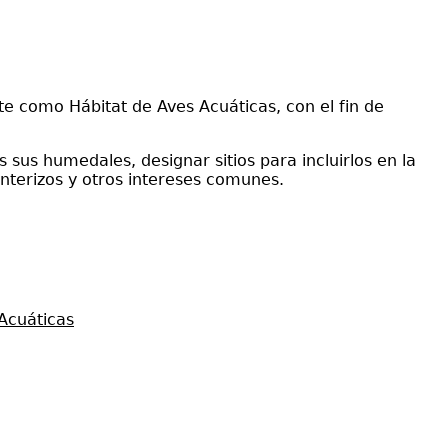
e como Hábitat de Aves Acuáticas, con el fin de
sus humedales, designar sitios para incluirlos en la
nterizos y otros intereses comunes.
Acuáticas