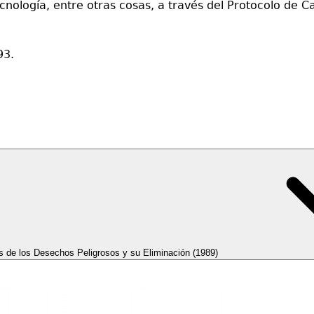
cnología, entre otras cosas, a través del Protocolo de 
93.
os de los Desechos Peligrosos y su Eliminación (1989)