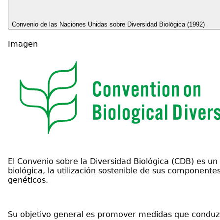
Convenio de las Naciones Unidas sobre Diversidad Biológica (1992)
Imagen
El Convenio sobre la Diversidad Biológica (CDB) es un 
biológica, la utilización sostenible de sus componentes 
genéticos.
Su objetivo general es promover medidas que conduzcan