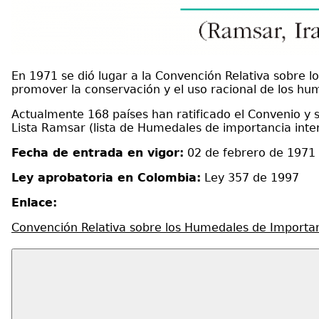
En 1971 se dió lugar a la Convención Relativa sobre 
promover la conservación y el uso racional de los hu
Actualmente 168 países han ratificado el Convenio y s
Lista Ramsar (lista de Humedales de importancia inte
Fecha de entrada en vigor:
02 de febrero de 1971
Ley aprobatoria en Colombia:
Ley 357 de 1997
Enlace:
Convención Relativa sobre los Humedales de Importan