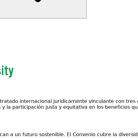
tratado internacional jurídicamente vinculante con tres o
y la participación justa y equitativa en los beneficios qu
 a un futuro sostenible. El Convenio cubre la diversida