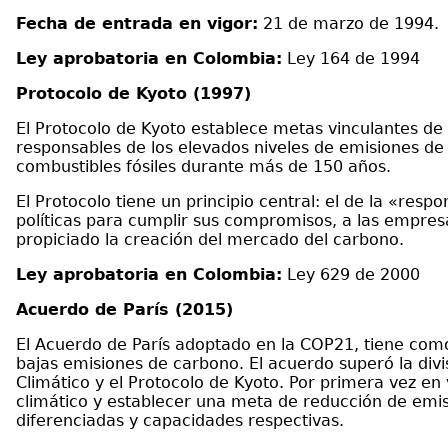
Fecha de entrada en vigor:
21 de marzo de 1994.
Ley aprobatoria en Colombia:
Ley 164 de 1994
Protocolo de Kyoto (1997)
El Protocolo de Kyoto establece metas vinculantes de 
responsables de los elevados niveles de emisiones de
combustibles fósiles durante más de 150 años.
El Protocolo tiene un principio central: el de la «res
políticas para cumplir sus compromisos, a las empres
propiciado la creación del mercado del carbono.
Ley aprobatoria en Colombia:
Ley 629 de 2000
Acuerdo de París (2015)
El Acuerdo de París adoptado en la COP21, tiene como 
bajas emisiones de carbono. El acuerdo superó la divi
Climático y el Protocolo de Kyoto. Por primera vez en 
climático y establecer una meta de reducción de emisi
diferenciadas y capacidades respectivas.