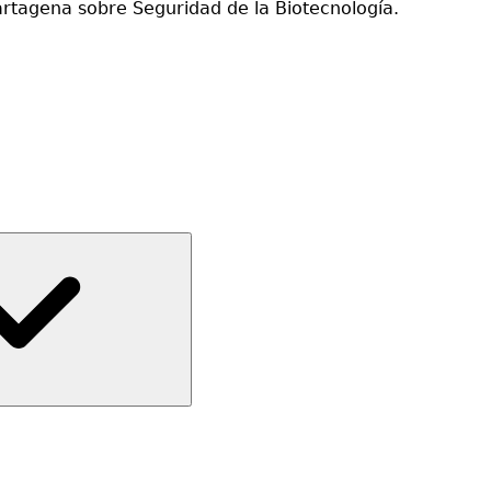
Cartagena sobre Seguridad de la Biotecnología.