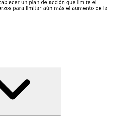
ablecer un plan de acción que limite el
uerzos para limitar aún más el aumento de la