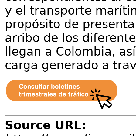
y el transporte marít
propósito de presenta
arribo de los diferent
llegan a Colombia, as
carga generado a trav
Source URL: