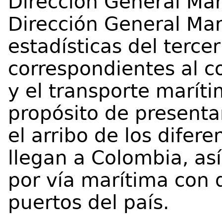
Dirección General Mar
Dirección General Mar
estadísticas del terce
correspondientes al c
y el transporte marít
propósito de presenta
el arribo de los difer
llegan a Colombia, as
por vía marítima con d
puertos del país.