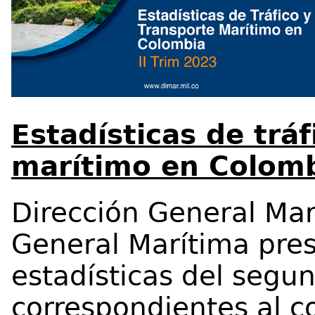
Estadísticas de tráf
marítimo en Colombi
Dirección General Mar
General Marítima pres
estadísticas del segu
correspondientes al c