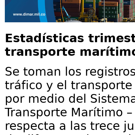
Estadísticas trimest
transporte marítim
Se toman los registros
tráfico y el transport
por medio del Sistema
Transporte Marítimo –
respecta a las trece j