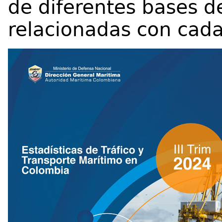
de diferentes bases d
relacionadas con cada