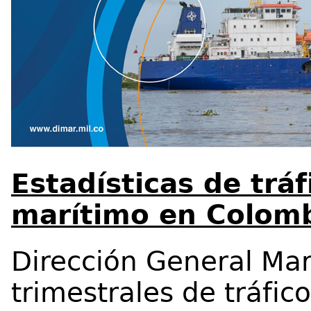
Estadísticas de tráf
marítimo en Colomb
Dirección General Mar
trimestrales de tráfic