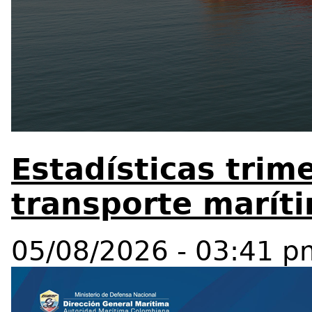
Estadísticas trime
transporte marít
05/08/2026 - 03:41 p