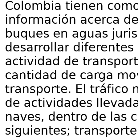
Colombia tienen como
información acerca de
buques en aguas juris
desarrollar diferentes
actividad de transpor
cantidad de carga mov
transporte. El tráfico
de actividades llevad
naves, dentro de las 
siguientes; transporte