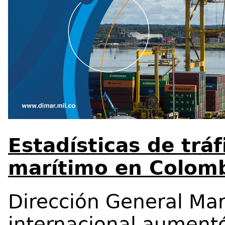
Estadísticas de tráf
marítimo en Colomb
Dirección General Mar
internacional aument