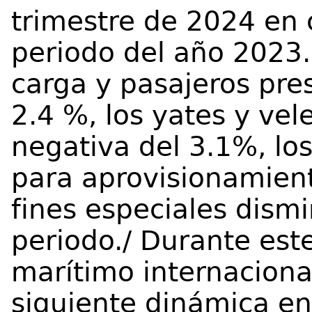
trimestre de 2024 en 
periodo del año 2023.
carga y pasajeros pre
2.4 %, los yates y vel
negativa del 3.1%, lo
para aprovisionamient
fines especiales dism
periodo./ Durante este
marítimo internaciona
siguiente dinámica en