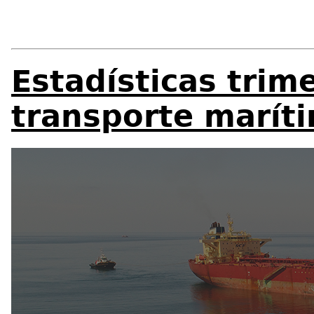
Estadísticas trime
transporte marít