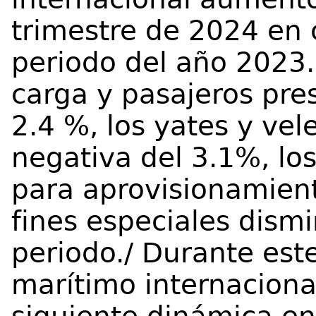
trimestre de 2024 en 
periodo del año 2023.
carga y pasajeros pre
2.4 %, los yates y vel
negativa del 3.1%, lo
para aprovisionamient
fines especiales dism
periodo./ Durante este
marítimo internaciona