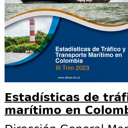
Estadísticas de tráf
marítimo en Colombi