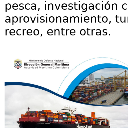
pesca, investigación c
aprovisionamiento, tu
recreo, entre otras.