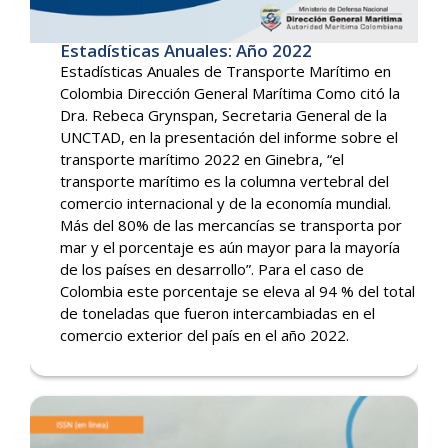
Estadísticas Anuales: Año 2022
Estadísticas Anuales de Transporte Marítimo en
Colombia Dirección General Marítima Como citó la
Dra. Rebeca Grynspan, Secretaria General de la
UNCTAD, en la presentación del informe sobre el
transporte marítimo 2022 en Ginebra, “el
transporte marítimo es la columna vertebral del
comercio internacional y de la economía mundial.
Más del 80% de las mercancías se transporta por
mar y el porcentaje es aún mayor para la mayoría
de los países en desarrollo”. Para el caso de
Colombia este porcentaje se eleva al 94 % del total
de toneladas que fueron intercambiadas en el
comercio exterior del país en el año 2022.