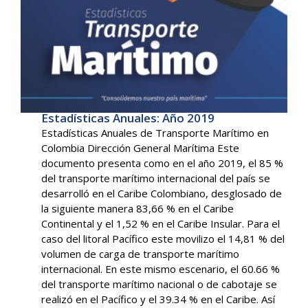
Estadísticas Anuales: Año 2019
Estadísticas Anuales de Transporte Marítimo en
Colombia Dirección General Marítima Este
documento presenta como en el año 2019, el 85 %
del transporte marítimo internacional del país se
desarrolló en el Caribe Colombiano, desglosado de
la siguiente manera 83,66 % en el Caribe
Continental y el 1,52 % en el Caribe Insular. Para el
caso del litoral Pacífico este movilizo el 14,81 % del
volumen de carga de transporte marítimo
internacional. En este mismo escenario, el 60.66 %
del transporte marítimo nacional o de cabotaje se
realizó en el Pacífico y el 39.34 % en el Caribe. Así