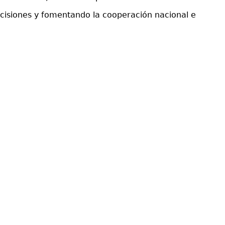
isiones y fomentando la cooperación nacional e