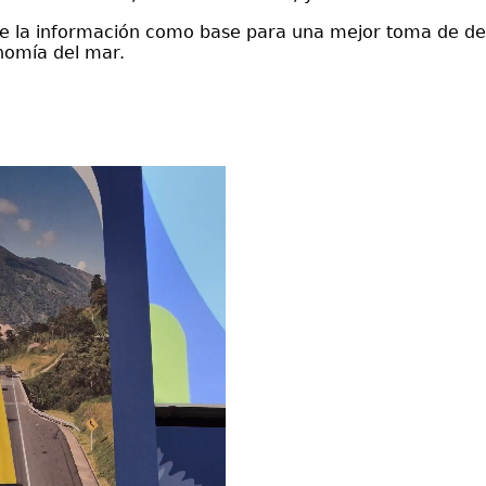
e la información como base para una mejor toma de dec
onomía del mar.