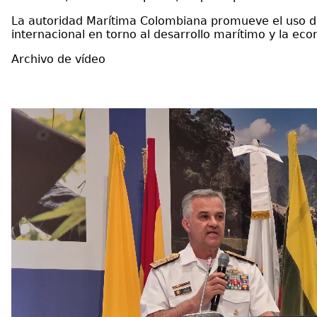
La autoridad Marítima Colombiana promueve el uso d
internacional en torno al desarrollo marítimo y la ec
Archivo de vídeo