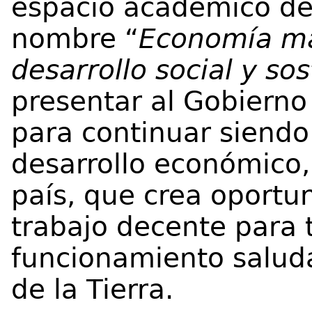
espacio académico de 
nombre “
Economía ma
desarrollo social y so
presentar al Gobierno
para continuar siend
desarrollo económico, 
país, que crea oport
trabajo decente para 
funcionamiento salud
de la Tierra.