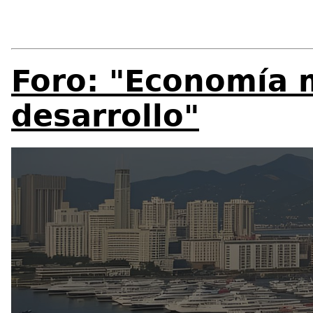
Foro: "Economía 
desarrollo"