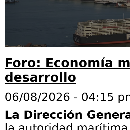
Foro: Economía m
desarrollo
06/08/2026 - 04:15 p
La Dirección Genera
la autoridad marítima