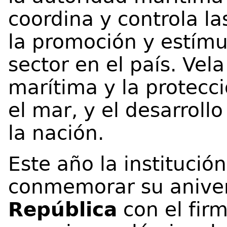
coordina y controla la
la promoción y estímul
sector en el país. Vel
marítima y la protecc
el mar, y el desarrollo
la nación.
Este año la institución
conmemorar su aniver
República
con el firm