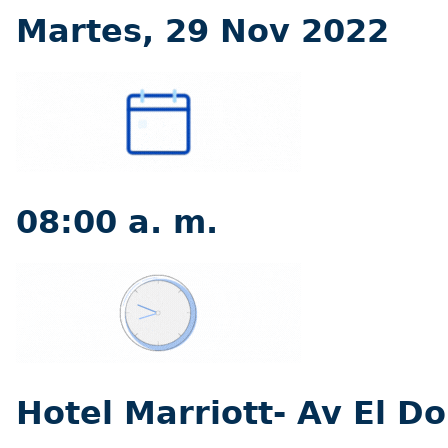
Martes, 29 Nov 2022
08:00 a. m.
Hotel Marriott- Av El D