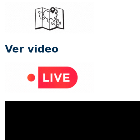
Ver video