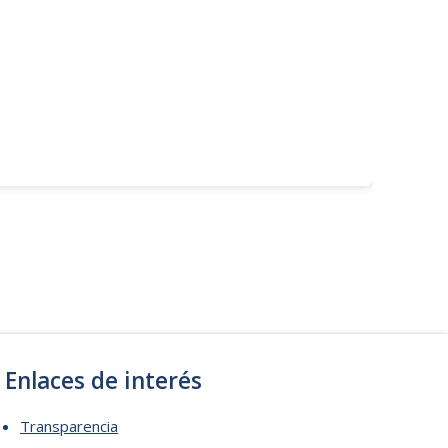
Enlaces de interés
Transparencia