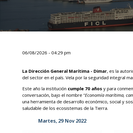
06/08/2026 - 04:29 pm
La Dirección General Marítima - Dimar
, es la autor
del sector en el país. Vela por la seguridad integral ma
Este año la institución
cumple 70 años
y para conmemo
conversación, bajo el nombre “
Economía marítima, camin
una herramienta de desarrollo económico, social y so
saludable de los ecosistemas de la Tierra.
Martes, 29 Nov 2022