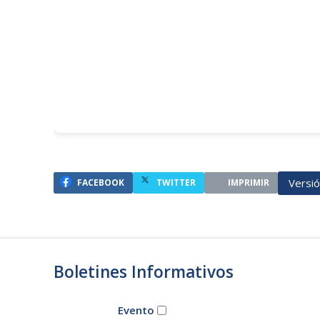
Versi
FACEBOOK
TWITTER
IMPRIMIR
Boletines Informativos
Evento