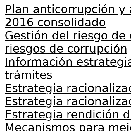
Plan anticorrupción y
2016 consolidado
Gestión del riesgo de
riesgos de corrupción
Información estrategi
trámites
Estrategia racionaliza
Estrategia racionaliza
Estrategia rendición 
Mecanismos para mejo