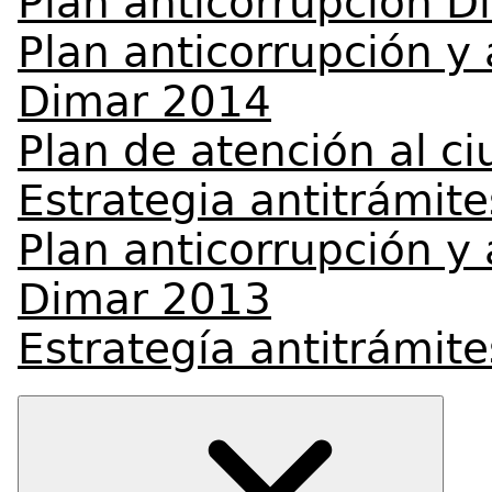
Plan anticorrupción 
Plan anticorrupción y
Dimar 2014
Plan de atención al 
Estrategia antitrámit
Plan anticorrupción y
Dimar 2013
Estrategía antitrámit