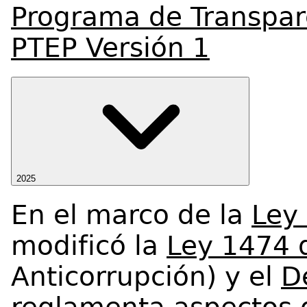
Programa de Transpare
PTEP Versión 1
2025
En el marco de la
Ley
modificó la
Ley 1474 
Anticorrupción) y el
D