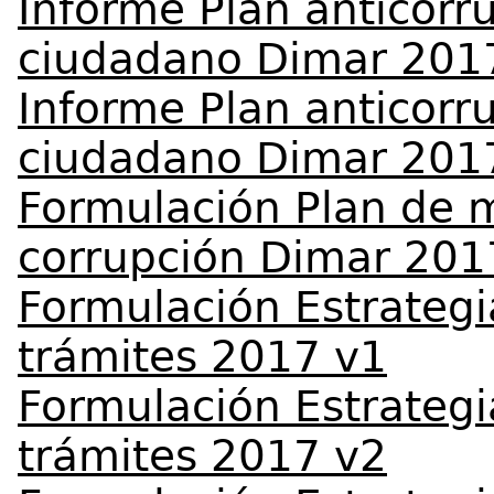
Informe Plan anticorr
ciudadano Dimar 201
Informe Plan anticorr
ciudadano Dimar 201
Formulación Plan de m
corrupción Dimar 201
Formulación Estrategi
trámites 2017 v1
Formulación Estrategi
trámites 2017 v2