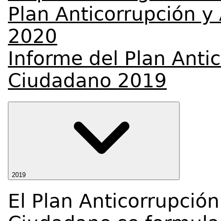
Plan Anticorrupción y
2020
Informe del Plan Antic
Ciudadano 2019
2019
El Plan Anticorrupción