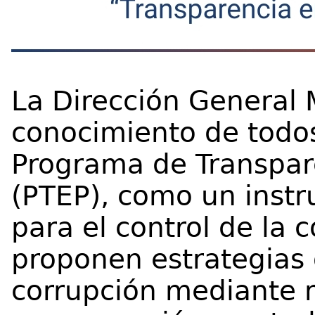
La Dirección General 
conocimiento de todos
Programa de Transpare
(PTEP), como un instr
para el control de la 
proponen estrategias 
corrupción mediante 