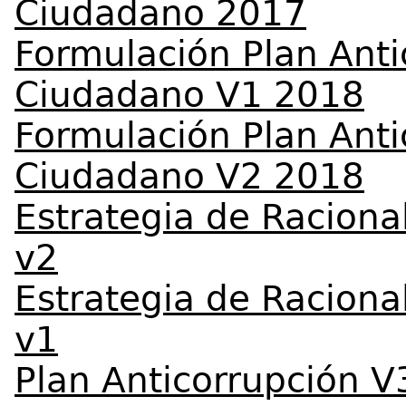
Ciudadano 2017
Formulación Plan Anti
Ciudadano V1 2018
Formulación Plan Anti
Ciudadano V2 2018
Estrategia de Raciona
v2
Estrategia de Raciona
v1
Plan Anticorrupción 