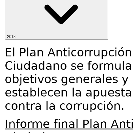
2018
El Plan Anticorrupción
Ciudadano se formula
objetivos generales y
establecen la apuesta 
contra la corrupción.
Informe final Plan Ant