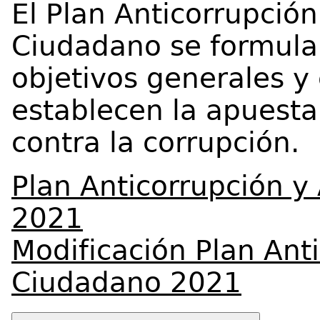
El Plan Anticorrupción
Ciudadano se formula
objetivos generales y
establecen la apuesta 
contra la corrupción.
Plan Anticorrupción y
2021
Modificación Plan Anti
Ciudadano 2021