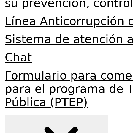
su prevención, contro
Línea Anticorrupción 
Sistema de atención a
Chat
Formulario para comen
para el programa de T
Pública (PTEP)