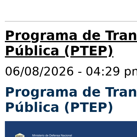
Programa de Tran
Pública (PTEP)
06/08/2026 - 04:29 p
Programa de Tran
Pública (PTEP)