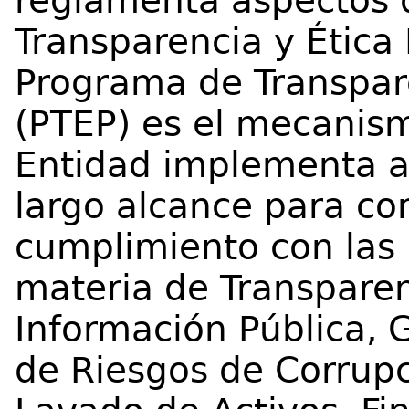
reglamenta aspectos 
Transparencia y Ética 
Programa de Transpare
(PTEP) es el mecanism
Entidad implementa a
largo alcance para co
cumplimiento con las
materia de Transparen
Información Pública, 
de Riesgos de Corrupc