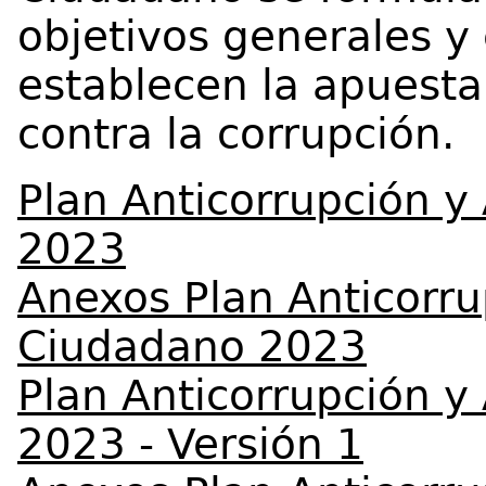
objetivos generales y
establecen la apuesta 
contra la corrupción.
Plan Anticorrupción y
2023
Anexos Plan Anticorru
Ciudadano 2023
Plan Anticorrupción y
2023 - Versión 1