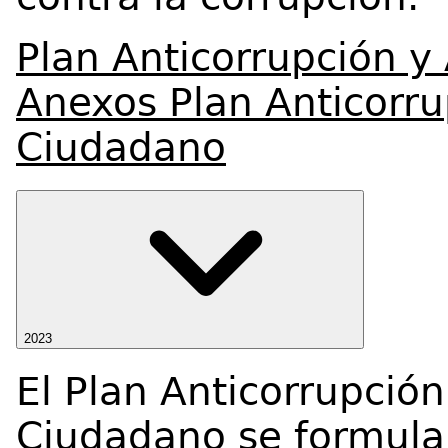
Plan Anticorrupción y
Anexos Plan Anticorru
Ciudadano
2023
El Plan Anticorrupción
Ciudadano se formula