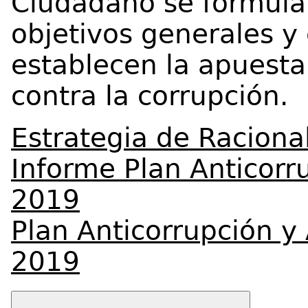
Ciudadano se formula
objetivos generales y
establecen la apuesta 
contra la corrupción.
Estrategia de Raciona
Informe Plan Anticorr
2019
Plan Anticorrupción y
2019