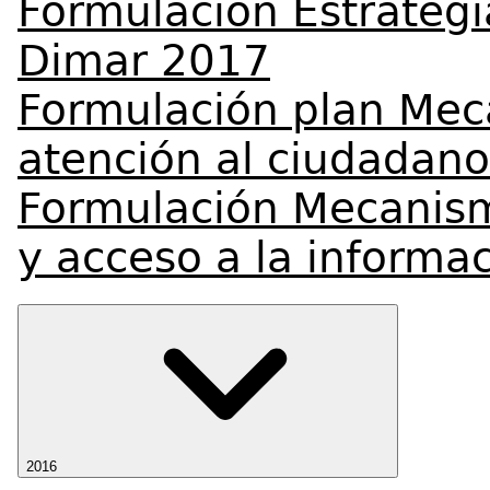
Formulación Estrategi
Dimar 2017
Formulación plan Mec
atención al ciudadan
Formulación Mecanism
y acceso a la informa
2016