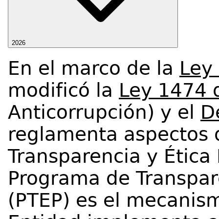
2026
En el marco de la
Ley
modificó la
Ley 1474 
Anticorrupción) y el
D
reglamenta aspectos 
Transparencia y Ética 
Programa de Transpare
(PTEP) es el mecanism