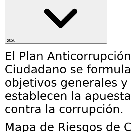
2020
El Plan Anticorrupción
Ciudadano se formula
objetivos generales y
establecen la apuesta 
contra la corrupción.
Mapa de Riesgos de C