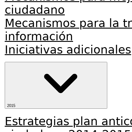
ciudadano
Mecanismos para la tr
información
Iniciativas adicionales
2015
Estrategias plan antic