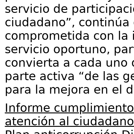
servicio de participac
ciudadano”, continúa
comprometida con la 
servicio oportuno, par
convierta a cada uno 
parte activa “de las g
para la mejora en el d
Informe cumplimiento 
atención al ciudadan