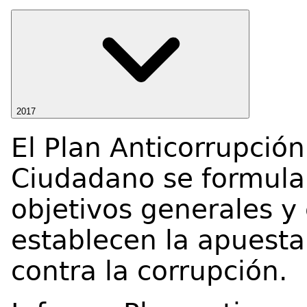
2017
El Plan Anticorrupción
Ciudadano se formula
objetivos generales y
establecen la apuesta 
contra la corrupción.