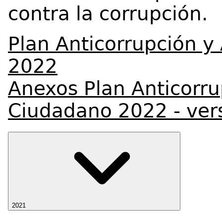
contra la corrupción.
Plan Anticorrupción y
2022
Anexos Plan Anticorru
Ciudadano 2022 - ver
2021