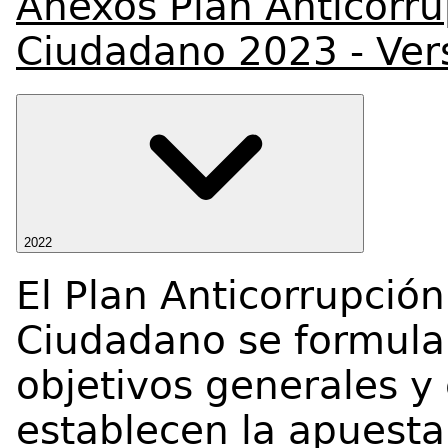
Anexos Plan Anticorru
Ciudadano 2023 - Ver
2022
El Plan Anticorrupción
Ciudadano se formula
objetivos generales y
establecen la apuesta 