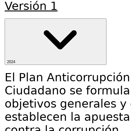
Versión 1
2024
El Plan Anticorrupción
Ciudadano se formula
objetivos generales y
establecen la apuesta 
contra la corrupción.