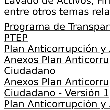
Lavado de Activos, Fin
entre otros temas rel
Programa de Transpare
PTEP
Plan Anticorrupción y
Anexos Plan Anticorru
Ciudadano
Anexos Plan Anticorru
Ciudadano - Versión 1
Plan Anticorrupción y