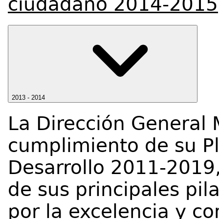
ciudadano 2014-2015
2013 - 2014
La Dirección General 
cumplimiento de su Pl
Desarrollo 2011-2019
de sus principales pil
por la excelencia y c