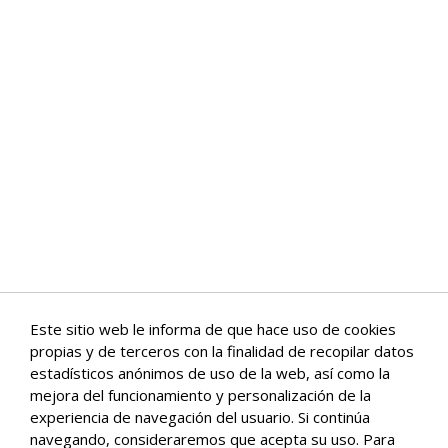
Este sitio web le informa de que hace uso de cookies
propias y de terceros con la finalidad de recopilar datos
estadísticos anónimos de uso de la web, así como la
mejora del funcionamiento y personalización de la
experiencia de navegación del usuario. Si continúa
navegando, consideraremos que acepta su uso. Para