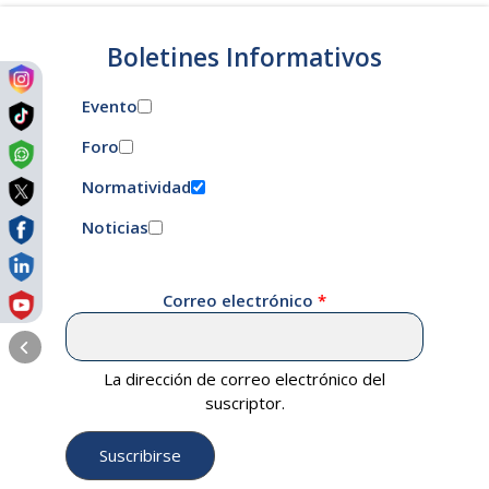
Boletines Informativos
Evento
Foro
Normatividad
Noticias
Correo electrónico
La dirección de correo electrónico del
suscriptor.