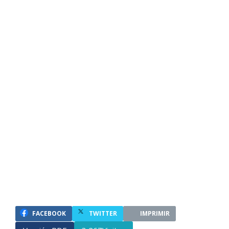
FACEBOOK
TWITTER
IMPRIMIR