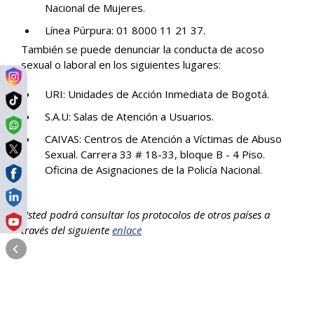
Nacional de Mujeres.
Línea Púrpura: 01 8000 11 21 37.
También se puede denunciar la conducta de acoso
sexual o laboral en los siguientes lugares:
URI: Unidades de Acción Inmediata de Bogotá.
S.A.U: Salas de Atención a Usuarios.
CAIVAS: Centros de Atención a Víctimas de Abuso
Sexual. Carrera 33 # 18-33, bloque B - 4 Piso.
Oficina de Asignaciones de la Policía Nacional.
Usted podrá consultar los protocolos de otros países a
través del siguiente
enlace