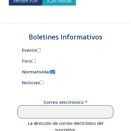
Versión PDF
Visitas
3,267
Boletines Informativos
Evento
Foro
Normatividad
Noticias
Correo electrónico
La dirección de correo electrónico del
suscriptor.