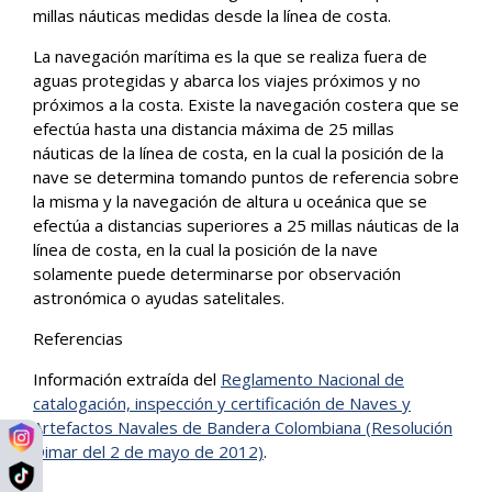
millas náuticas medidas desde la línea de costa.
La navegación marítima es la que se realiza fuera de
aguas protegidas y abarca los viajes próximos y no
próximos a la costa. Existe la navegación costera que se
efectúa hasta una distancia máxima de 25 millas
náuticas de la línea de costa, en la cual la posición de la
nave se determina tomando puntos de referencia sobre
la misma y la navegación de altura u oceánica que se
efectúa a distancias superiores a 25 millas náuticas de la
línea de costa, en la cual la posición de la nave
solamente puede determinarse por observación
astronómica o ayudas satelitales.
Referencias
Información extraída del
Reglamento Nacional de
catalogación, inspección y certificación de Naves y
Artefactos Navales de Bandera Colombiana (Resolución
Dimar del 2 de mayo de 2012)
.