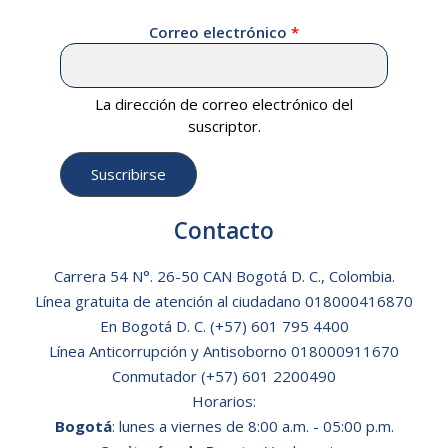
Correo electrónico
La dirección de correo electrónico del
suscriptor.
Contacto
Carrera 54 N°. 26-50 CAN Bogotá D. C., Colombia.
Línea gratuita de atención al ciudadano
018000416870
En Bogotá D. C.
(+57) 601 795 4400
Línea Anticorrupción y Antisoborno 018000911670
Conmutador (+57) 601 2200490
Horarios:
Bogotá
: lunes a viernes de 8:00 a.m. - 05:00 p.m.