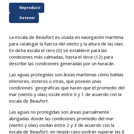
Reproducir
Detener
La escala de Beaufort es usada en navegación marítima
para catalogar la fuerza del viento y la altura de las olas.
En dicha escala el cero (0) se establece para las
condiciones más calmadas, hasta el doce (12) para
describir las condiciones generadas por un huracán.
Las aguas protegidas son áreas marítimas como bahías
interiores, esteros u otras, que poseen unas
condiciones geográficas que hacen que el promedio del
mar (viento y olas) oscile entre 0 y 1 de acuerdo con la
escala de Beaufort.
Las aguas no protegidas son áreas parcialmente
abrigadas donde las condiciones promedio del mar
(viento y olas) oscilan entre 2 y 3 de acuerdo con la
escala de Beaufort, en ningún caso podrán superar las 6