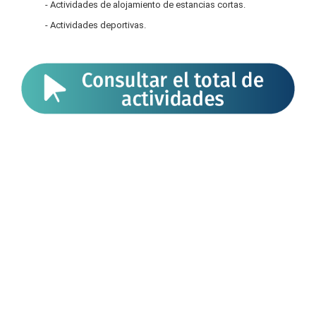
- Actividades de alojamiento de estancias cortas.
- Actividades deportivas.
Imagen