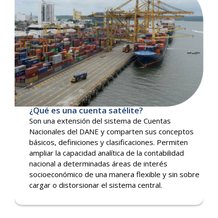
¿Qué es una cuenta satélite?
Son una extensión del sistema de Cuentas
Nacionales del DANE y comparten sus conceptos
básicos, definiciones y clasificaciones. Permiten
ampliar la capacidad analítica de la contabilidad
nacional a determinadas áreas de interés
socioeconómico de una manera flexible y sin sobre
cargar o distorsionar el sistema central.