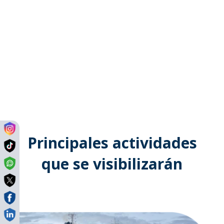
Principales actividades
que se visibilizarán