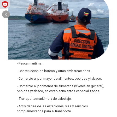
- Pesca marítima.
- Construcción de barcos y otras embarcaciones.
- Comercio al por mayor de alimentos, bebidas y tabaco.
- Comercio al por menor de alimentos (víveres en general),
bebidas y tabaco, en establecimientos especializados.
- Transporte marítimo y de cabotaje.
- Actividades de las estaciones, vías y servicios
complementarios para el transporte.