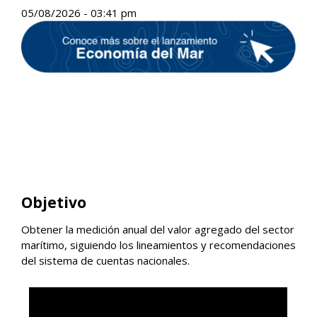
05/08/2026 - 03:41 pm
Objetivo
Obtener la medición anual del valor agregado del sector
marítimo, siguiendo los lineamientos y recomendaciones
del sistema de cuentas nacionales.