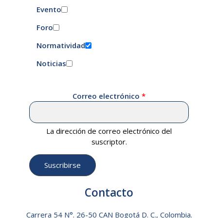
Evento
Foro
Normatividad
Noticias
Correo electrónico
La dirección de correo electrónico del
suscriptor.
Contacto
Carrera 54 N°. 26-50 CAN Bogotá D. C., Colombia.