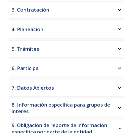
3. Contratación
4. Planeación
5. Trámites
6. Participa
7. Datos Abiertos
8. Información específica para grupos de
interés
9. Obligación de reporte de información
específica por parte de la entidad