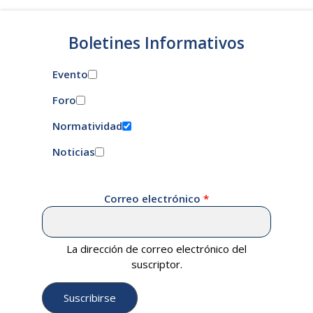
Boletines Informativos
Evento
Foro
Normatividad
Noticias
Correo electrónico
La dirección de correo electrónico del
suscriptor.