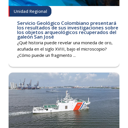
Unidad Regional
Servicio Geológico Colombiano presentará
los resultados de sus investigaciones sobre
los objetos arqueológicos recuperados del
galeón San José
¿Qué historia puede revelar una moneda de oro,
acuñada en el siglo XVIII, bajo el microscopio?
¿Cómo puede un fragmento ...