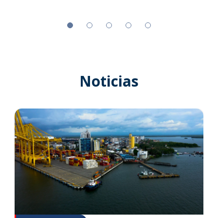
Noticias