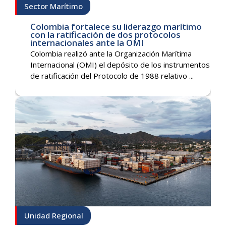
Sector Marítimo
Colombia fortalece su liderazgo marítimo
con la ratificación de dos protocolos
internacionales ante la OMI
Colombia realizó ante la Organización Marítima
Internacional (OMI) el depósito de los instrumentos
de ratificación del Protocolo de 1988 relativo ...
Unidad Regional