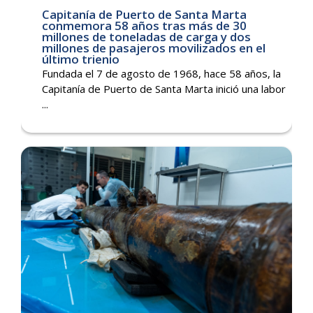
Capitanía de Puerto de Santa Marta
conmemora 58 años tras más de 30
millones de toneladas de carga y dos
millones de pasajeros movilizados en el
último trienio
Fundada el 7 de agosto de 1968, hace 58 años, la
Capitanía de Puerto de Santa Marta inició una labor
...