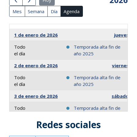
2026
Hoy
Mes
Semana
Día
Agenda
1 de enero de 2026
jueves
Todo
Temporada alta fin de
el día
año 2025
2 de enero de 2026
viernes
Todo
Temporada alta fin de
el día
año 2025
3 de enero de 2026
sábado
Todo
Temporada alta fin de
el día
año 2025
Redes sociales
4 de enero de 2026
domingo