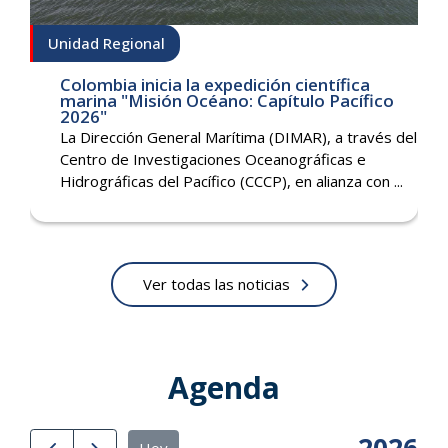
Unidad Regional
Colombia inicia la expedición científica
marina "Misión Océano: Capítulo Pacífico
2026"
La Dirección General Marítima (DIMAR), a través del
Centro de Investigaciones Oceanográficas e
Hidrográficas del Pacífico (CCCP), en alianza con ...
Ver todas las noticias
Agenda