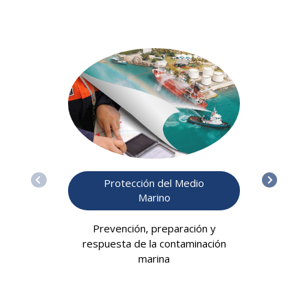
Protección del Medio
Marino
Prevención, preparación y
respuesta de la contaminación
marina