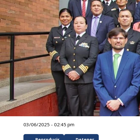
03/06/2025 - 02:45 pm
Reproducir
Detener