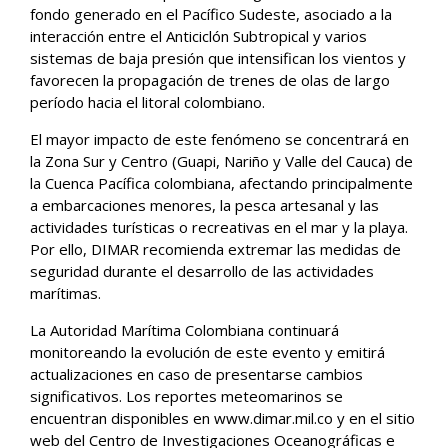
fondo generado en el Pacífico Sudeste, asociado a la
interacción entre el Anticiclón Subtropical y varios
sistemas de baja presión que intensifican los vientos y
favorecen la propagación de trenes de olas de largo
período hacia el litoral colombiano.
El mayor impacto de este fenómeno se concentrará en
la Zona Sur y Centro (Guapi, Nariño y Valle del Cauca) de
la Cuenca Pacífica colombiana, afectando principalmente
a embarcaciones menores, la pesca artesanal y las
actividades turísticas o recreativas en el mar y la playa.
Por ello, DIMAR recomienda extremar las medidas de
seguridad durante el desarrollo de las actividades
marítimas.
La Autoridad Marítima Colombiana continuará
monitoreando la evolución de este evento y emitirá
actualizaciones en caso de presentarse cambios
significativos. Los reportes meteomarinos se
encuentran disponibles en www.dimar.mil.co y en el sitio
web del Centro de Investigaciones Oceanográficas e