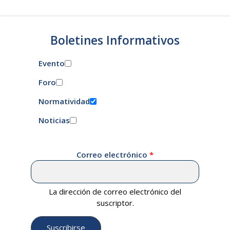
Boletines Informativos
Evento
Foro
Normatividad
Noticias
Correo electrónico
La dirección de correo electrónico del
suscriptor.