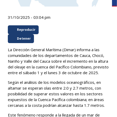
31/10/2025 - 03:04 pm
Reproducir
Detener
La Dirección General Marítima (Dimar) informa a las
comunidades de los departamentos de Cauca, Chocó,
Nariño y Valle del Cauca sobre el incremento en la altura
del oleaje en la cuenca del Pacífico Colombiano, previsto
entre el sábado 1 y el lunes 3 de octubre de 2025.
Según el análisis de los modelos oceanográficos, en
altamar se esperan olas entre 2.0 y 2.7 metros, con
posibilidad de superar estos valores en los sectores
expuestos de la Cuenca Pacífica colombiana; en áreas
cercanas a la costa podrían alcanzar hasta 1.7 metros.
Este fenómeno responde a la llegada de un mar de