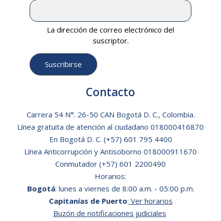
La dirección de correo electrónico del
suscriptor.
Contacto
Carrera 54 N°. 26-50 CAN Bogotá D. C., Colombia.
Línea gratuita de atención al ciudadano
018000416870
En Bogotá D. C.
(+57) 601 795 4400
Línea Anticorrupción y Antisoborno 018000911670
Conmutador (+57) 601 2200490
Horarios:
Bogotá
: lunes a viernes de 8:00 a.m. - 05:00 p.m.
Capitanías de Puerto
:
Ver horarios
Buzón de notificaciones judiciales