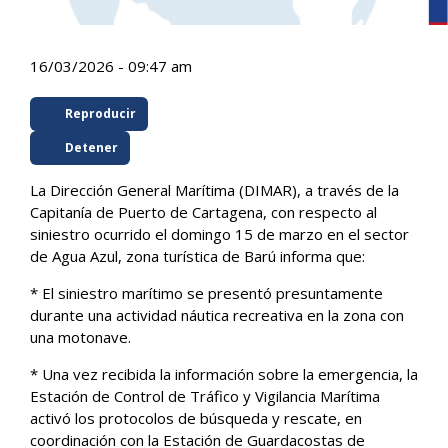
16/03/2026 - 09:47 am
Reproducir
Detener
La Dirección General Marítima (DIMAR), a través de la
Capitanía de Puerto de Cartagena, con respecto al
siniestro ocurrido el domingo 15 de marzo en el sector
de Agua Azul, zona turística de Barú informa que:
* El siniestro marítimo se presentó presuntamente
durante una actividad náutica recreativa en la zona con
una motonave.
* Una vez recibida la información sobre la emergencia, la
Estación de Control de Tráfico y Vigilancia Marítima
activó los protocolos de búsqueda y rescate, en
coordinación con la Estación de Guardacostas de