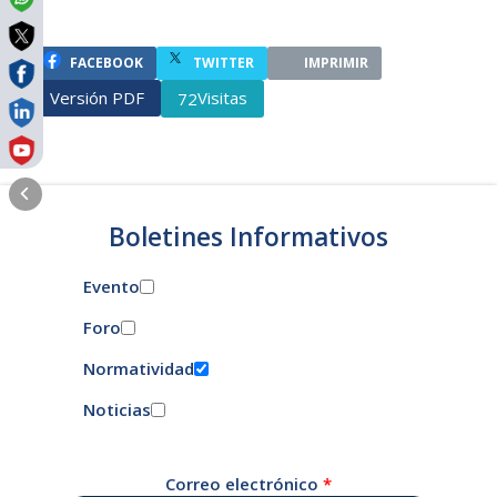
FACEBOOK
TWITTER
IMPRIMIR
Versión PDF
Visitas
72
Boletines Informativos
Evento
Foro
Normatividad
Noticias
Correo electrónico