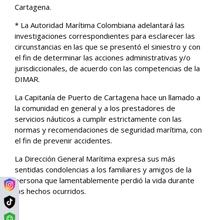
Cartagena.
* La Autoridad Marítima Colombiana adelantará las
investigaciones correspondientes para esclarecer las
circunstancias en las que se presentó el siniestro y con
el fin de determinar las acciones administrativas y/o
jurisdiccionales, de acuerdo con las competencias de la
DIMAR.
La Capitanía de Puerto de Cartagena hace un llamado a
la comunidad en general y a los prestadores de
servicios náuticos a cumplir estrictamente con las
normas y recomendaciones de seguridad marítima, con
el fin de prevenir accidentes.
La Dirección General Marítima expresa sus más
sentidas condolencias a los familiares y amigos de la
persona que lamentablemente perdió la vida durante
los hechos ocurridos.