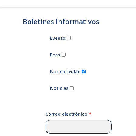
Boletines Informativos
Evento
Foro
Normatividad
Noticias
Correo electrónico