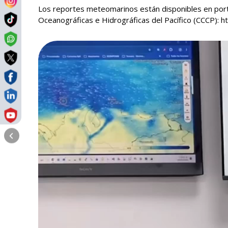
Los reportes meteomarinos están disponibles en porta
Oceanográficas e Hidrográficas del Pacífico (CCCP): ht