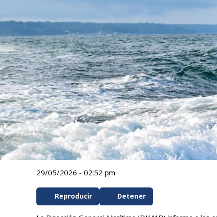
29/05/2026 - 02:52 pm
Reproducir
Detener