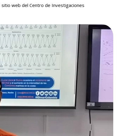
 sitio web del Centro de Investigaciones