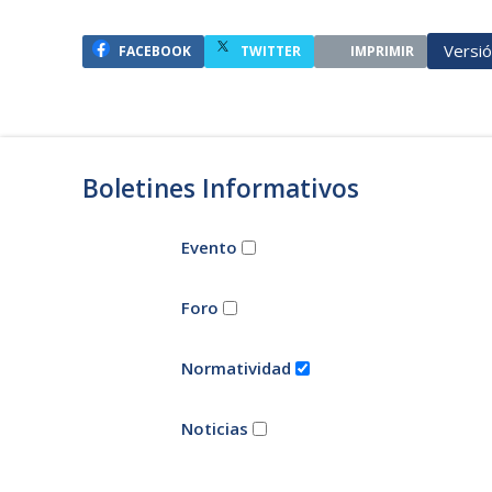
Versi
FACEBOOK
TWITTER
IMPRIMIR
Boletines Informativos
Evento
Foro
Normatividad
Noticias