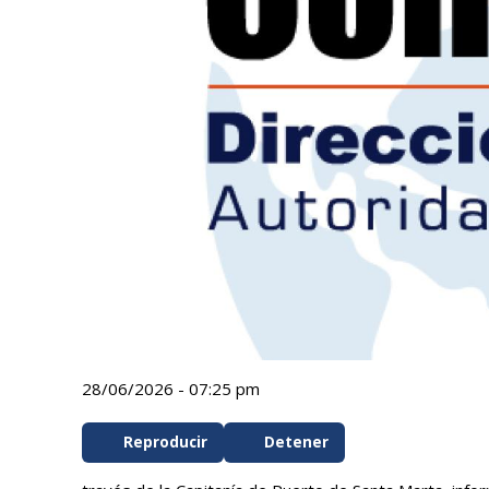
28/06/2026 - 07:25 pm
Reproducir
Detener