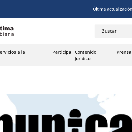
Última actualizació
ervicios a la
Participa
Contenido
Prensa
Jurídico