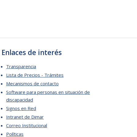
Enlaces de interés
Transparencia
Lista de Precios - Trámites
Mecanismos de contacto
Software para personas en situación de
discapacidad
Signos en Red
Intranet de Dimar
Correo Institucional
Políticas