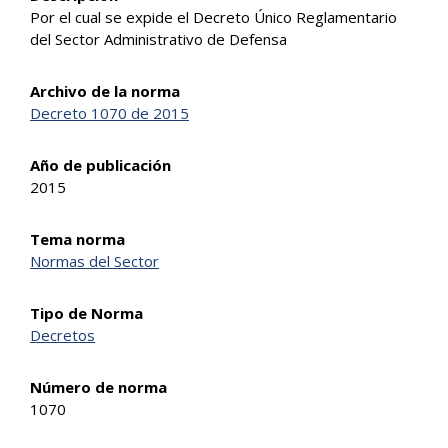
Por el cual se expide el Decreto Único Reglamentario
del Sector Administrativo de Defensa
Archivo de la norma
Decreto 1070 de 2015
Año de publicación
2015
Tema norma
Normas del Sector
Tipo de Norma
Decretos
Número de norma
1070