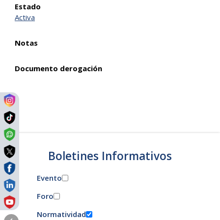
Estado
Activa
Notas
Documento derogación
Boletines Informativos
Evento
Foro
Normatividad