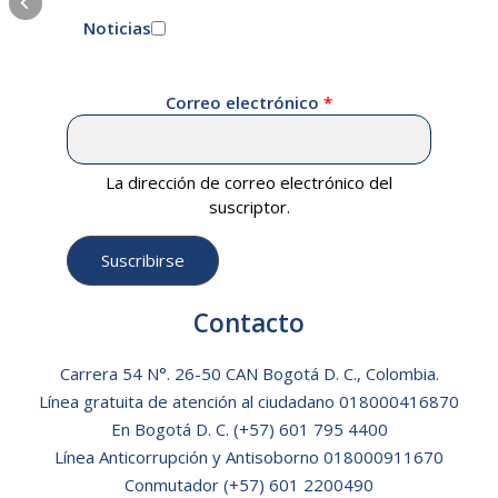
Noticias
Correo electrónico
La dirección de correo electrónico del
suscriptor.
Contacto
Carrera 54 N°. 26-50 CAN Bogotá D. C., Colombia.
Línea gratuita de atención al ciudadano
018000416870
En Bogotá D. C.
(+57) 601 795 4400
Línea Anticorrupción y Antisoborno 018000911670
Conmutador (+57) 601 2200490