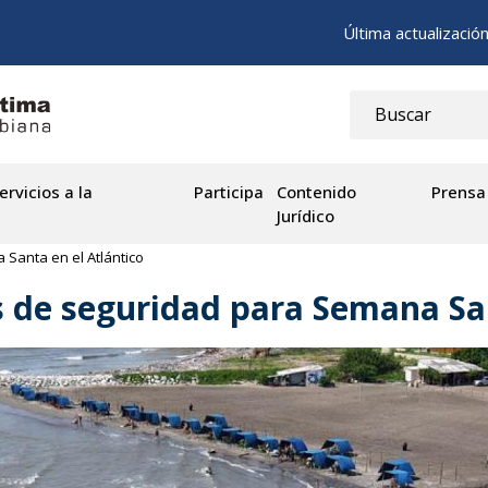
Última actualizació
ervicios a la
Participa
Contenido
Prensa
Jurídico
Santa en el Atlántico
 de seguridad para Semana San