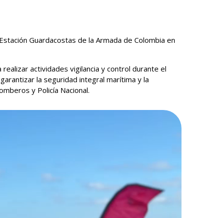
 y Estación Guardacostas de la Armada de Colombia en
alizar actividades vigilancia y control durante el
garantizar la seguridad integral marítima y la
Bomberos y Policía Nacional.