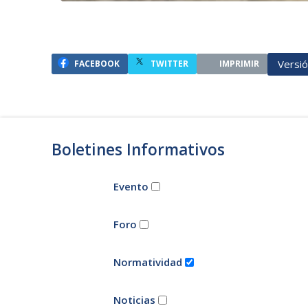
Versi
FACEBOOK
TWITTER
IMPRIMIR
Boletines Informativos
Evento
Foro
Normatividad
Noticias