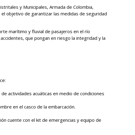
 Distritales y Municipales, Armada de Colombia,
on el objetivo de garantizar las medidas de seguridad
te marítimo y fluvial de pasajeros en el río
accidentes, que pongan en riesgo la integridad y la
ce:
o de actividades acuáticas en medio de condiciones
ombre en el casco de la embarcación.
ión cuente con el kit de emergencias y equipo de