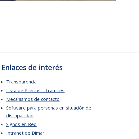
Enlaces de interés
Transparencia
Lista de Precios - Trámites
Mecanismos de contacto
Software para personas en situación de
discapacidad
Signos en Red
Intranet de Dimar