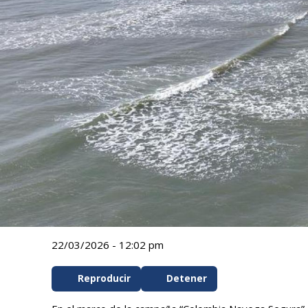
22/03/2026 - 12:02 pm
Reproducir
Detener