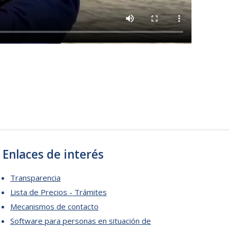
Enlaces de interés
Transparencia
Lista de Precios - Trámites
Mecanismos de contacto
Software para personas en situación de