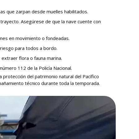
as que zarpan desde muelles habilitados.
 trayecto. Asegúrese de que la nave cuente con
iones en movimiento o fondeadas.
riesgo para todos a bordo.
extraer flora o fauna marina.
número 112 de la Policía Nacional.
protección del patrimonio natural del Pacífico
pañamiento técnico durante toda la temporada.