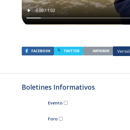
Versi
FACEBOOK
TWITTER
IMPRIMIR
Boletines Informativos
Evento
Foro