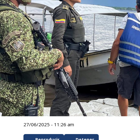
27/06/2025 - 11:26 am
Reproducir
Detener