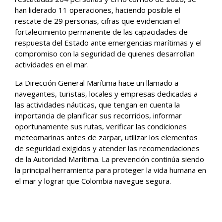
han liderado 11 operaciones, haciendo posible el
rescate de 29 personas, cifras que evidencian el
fortalecimiento permanente de las capacidades de
respuesta del Estado ante emergencias marítimas y el
compromiso con la seguridad de quienes desarrollan
actividades en el mar.
La Dirección General Marítima hace un llamado a
navegantes, turistas, locales y empresas dedicadas a
las actividades náuticas, que tengan en cuenta la
importancia de planificar sus recorridos, informar
oportunamente sus rutas, verificar las condiciones
meteomarinas antes de zarpar, utilizar los elementos
de seguridad exigidos y atender las recomendaciones
de la Autoridad Marítima. La prevención continúa siendo
la principal herramienta para proteger la vida humana en
el mar y lograr que Colombia navegue segura.