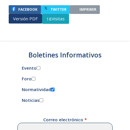
FACEBOOK
TWITTER
IMPRIMIR
Versión PDF
Visitas
18
Boletines Informativos
Evento
Foro
Normatividad
Noticias
Correo electrónico