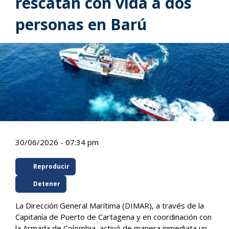
rescatan con vida a dos
personas en Barú
30/06/2026 - 07:34 pm
Reproducir
Detener
La Dirección General Marítima (DIMAR), a través de la
Capitanía de Puerto de Cartagena y en coordinación con
la Armada de Colombia, activó de manera inmediata un