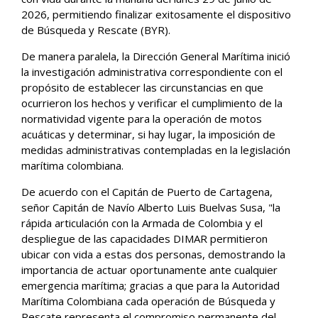
2026, permitiendo finalizar exitosamente el dispositivo
de Búsqueda y Rescate (BYR).
De manera paralela, la Dirección General Marítima inició
la investigación administrativa correspondiente con el
propósito de establecer las circunstancias en que
ocurrieron los hechos y verificar el cumplimiento de la
normatividad vigente para la operación de motos
acuáticas y determinar, si hay lugar, la imposición de
medidas administrativas contempladas en la legislación
marítima colombiana.
De acuerdo con el Capitán de Puerto de Cartagena,
señor Capitán de Navío Alberto Luis Buelvas Susa, "la
rápida articulación con la Armada de Colombia y el
despliegue de las capacidades DIMAR permitieron
ubicar con vida a estas dos personas, demostrando la
importancia de actuar oportunamente ante cualquier
emergencia marítima; gracias a que para la Autoridad
Marítima Colombiana cada operación de Búsqueda y
Rescate representa el compromiso permanente del