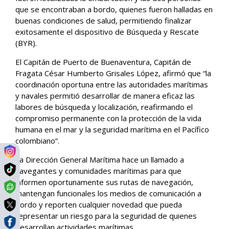
que se encontraban a bordo, quienes fueron halladas en
buenas condiciones de salud, permitiendo finalizar
exitosamente el dispositivo de Búsqueda y Rescate
(BYR).
El Capitán de Puerto de Buenaventura, Capitán de
Fragata César Humberto Grisales López, afirmó que “la
coordinación oportuna entre las autoridades marítimas
y navales permitió desarrollar de manera eficaz las
labores de búsqueda y localización, reafirmando el
compromiso permanente con la protección de la vida
humana en el mar y la seguridad marítima en el Pacífico
colombiano”.
La Dirección General Marítima hace un llamado a
navegantes y comunidades marítimas para que
informen oportunamente sus rutas de navegación,
mantengan funcionales los medios de comunicación a
bordo y reporten cualquier novedad que pueda
representar un riesgo para la seguridad de quienes
desarrollan actividades marítimas.