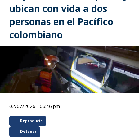
ubican con vida a dos
personas en el Pacífico
colombiano
02/07/2026 - 06:46 pm
Reproducir
Detener