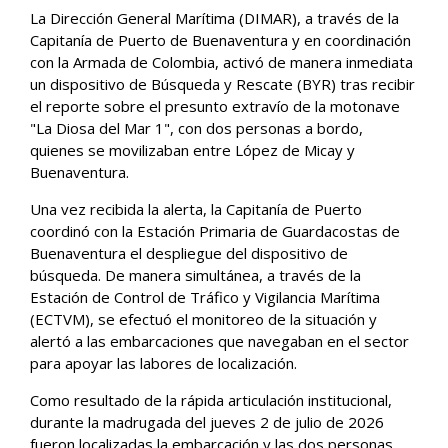
La Dirección General Marítima (DIMAR), a través de la
Capitanía de Puerto de Buenaventura y en coordinación
con la Armada de Colombia, activó de manera inmediata
un dispositivo de Búsqueda y Rescate (BYR) tras recibir
el reporte sobre el presunto extravío de la motonave
"La Diosa del Mar 1", con dos personas a bordo,
quienes se movilizaban entre López de Micay y
Buenaventura.
Una vez recibida la alerta, la Capitanía de Puerto
coordinó con la Estación Primaria de Guardacostas de
Buenaventura el despliegue del dispositivo de
búsqueda. De manera simultánea, a través de la
Estación de Control de Tráfico y Vigilancia Marítima
(ECTVM), se efectuó el monitoreo de la situación y
alertó a las embarcaciones que navegaban en el sector
para apoyar las labores de localización.
Como resultado de la rápida articulación institucional,
durante la madrugada del jueves 2 de julio de 2026
fueron localizadas la embarcación y las dos personas