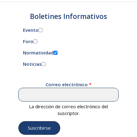
Boletines Informativos
Evento
Foro
Normatividad
Noticias
Correo electrónico
La dirección de correo electrónico del
suscriptor.