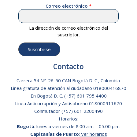
Correo electrónico
La dirección de correo electrónico del
suscriptor.
Contacto
Carrera 54 N°. 26-50 CAN Bogotá D. C., Colombia.
Línea gratuita de atención al ciudadano
018000416870
En Bogotá D. C.
(+57) 601 795 4400
Línea Anticorrupción y Antisoborno 018000911670
Conmutador (+57) 601 2200490
Horarios:
Bogotá
: lunes a viernes de 8:00 a.m. - 05:00 p.m.
Capitanías de Puerto
:
Ver horarios