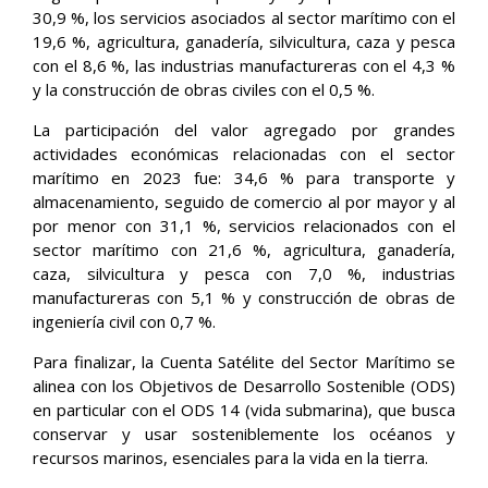
30,9 %, los servicios asociados al sector marítimo con el
19,6 %, agricultura, ganadería, silvicultura, caza y pesca
con el 8,6 %, las industrias manufactureras con el 4,3 %
y la construcción de obras civiles con el 0,5 %.
La participación del valor agregado por grandes
actividades económicas relacionadas con el sector
marítimo en 2023 fue: 34,6 % para transporte y
almacenamiento, seguido de comercio al por mayor y al
por menor con 31,1 %, servicios relacionados con el
sector marítimo con 21,6 %, agricultura, ganadería,
caza, silvicultura y pesca con 7,0 %, industrias
manufactureras con 5,1 % y construcción de obras de
ingeniería civil con 0,7 %.
Para finalizar, la Cuenta Satélite del Sector Marítimo se
alinea con los Objetivos de Desarrollo Sostenible (ODS)
en particular con el ODS 14 (vida submarina), que busca
conservar y usar sosteniblemente los océanos y
recursos marinos, esenciales para la vida en la tierra.