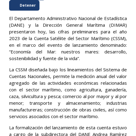
Detener
El Departamento Administrativo Nacional de Estadística
(DANE) y la Dirección General Marítima (DIMAR)
presentaron hoy, las cifras preliminares para el año
2023 de la Cuenta Satélite del Sector Marítimo (CSSM),
en el marco del evento de lanzamiento denominado:
“Economía del Mar: nuestros mares: desarrollo,
sostenibilidad y fuente de la vida”.
La CSSM diseñada bajo los lineamientos del Sistema de
Cuentas Nacionales, permite la medición anual del valor
agregado de las actividades económicas relacionadas
con el sector marítimo, como agricultura, ganadería,
caza, silvicultura y pesca; comercio al por mayor y al por
menor; transporte y almacenamiento; industrias
manufactureras; construcción de obras civiles, así como
servicios asociados con el sector marítimo.
La formalización del lanzamiento de esta cuenta estuvo
a cargo de la subdirectora del DANE Andrea Ramírez