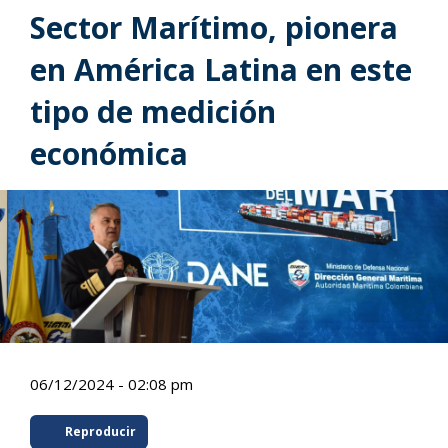
Sector Marítimo, pionera
en América Latina en este
tipo de medición
económica
06/12/2024 - 02:08 pm
Reproducir