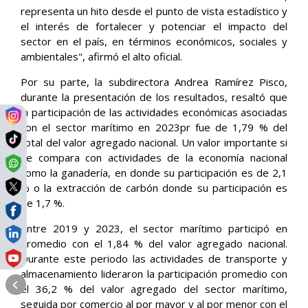
representa un hito desde el punto de vista estadístico y
el interés de fortalecer y potenciar el impacto del
sector en el país, en términos económicos, sociales y
ambientales", afirmó el alto oficial.
Por su parte, la subdirectora Andrea Ramírez Pisco,
durante la presentación de los resultados, resaltó que
la participación de las actividades económicas asociadas
con el sector marítimo en 2023pr fue de 1,79 % del
total del valor agregado nacional. Un valor importante si
se compara con actividades de la economía nacional
como la ganadería, en donde su participación es de 2,1
% o la extracción de carbón donde su participación es
de 1,7 %.
Entre 2019 y 2023, el sector marítimo participó en
promedio con el 1,84 % del valor agregado nacional.
Durante este periodo las actividades de transporte y
almacenamiento lideraron la participación promedio con
el 36,2 % del valor agregado del sector marítimo,
seguida por comercio al por mayor y al por menor con el