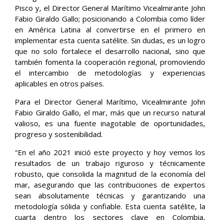
Pisco y, el Director General Marítimo Vicealmirante John
Fabio Giraldo Gallo; posicionando a Colombia como líder
en América Latina al convertirse en el primero en
implementar esta cuenta satélite. Sin dudas, es un logro
que no solo fortalece el desarrollo nacional, sino que
también fomenta la cooperación regional, promoviendo
el intercambio de metodologías y experiencias
aplicables en otros países.
Para el Director General Marítimo, Vicealmirante John
Fabio Giraldo Gallo, el mar, más que un recurso natural
valioso, es una fuente inagotable de oportunidades,
progreso y sostenibilidad.
"En el año 2021 inició este proyecto y hoy vemos los
resultados de un trabajo riguroso y técnicamente
robusto, que consolida la magnitud de la economía del
mar, asegurando que las contribuciones de expertos
sean absolutamente técnicas y garantizando una
metodología sólida y confiable. Esta cuenta satélite, la
cuarta dentro los sectores clave en Colombia,