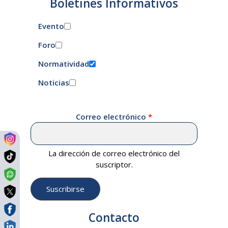
Boletines Informativos
Evento
Foro
Normatividad
Noticias
Correo electrónico
La dirección de correo electrónico del
suscriptor.
Contacto