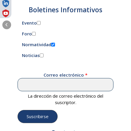
Boletines Informativos
Evento
Foro
Normatividad
Noticias
Correo electrónico
La dirección de correo electrónico del
suscriptor.