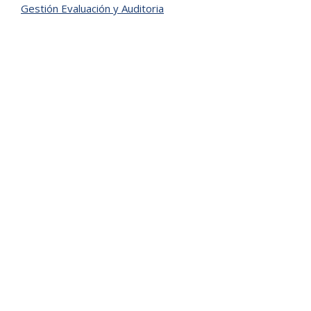
Gestión Evaluación y Auditoria