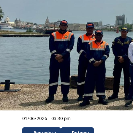
01/06/2026 - 03:30 pm
Reproducir
Detener