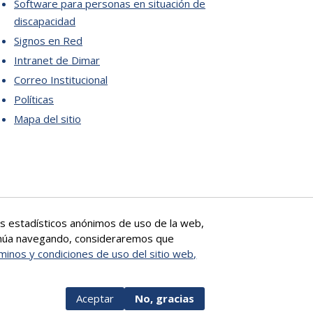
Software para personas en situación de
discapacidad
Signos en Red
Intranet de Dimar
Correo Institucional
Políticas
Mapa del sitio
tos estadísticos anónimos de uso de la web,
ntinúa navegando, consideraremos que
minos y condiciones de uso del sitio web,
Aceptar
No, gracias