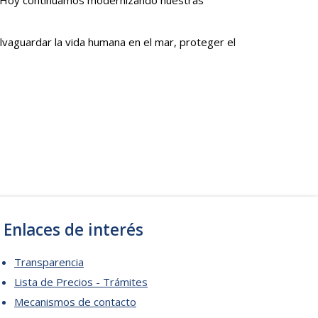
lvaguardar la vida humana en el mar, proteger el
Enlaces de interés
Transparencia
Lista de Precios - Trámites
Mecanismos de contacto