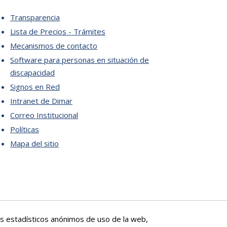
Transparencia
Lista de Precios - Trámites
Mecanismos de contacto
Software para personas en situación de
discapacidad
Signos en Red
Intranet de Dimar
Correo Institucional
Políticas
Mapa del sitio
tos estadísticos anónimos de uso de la web,