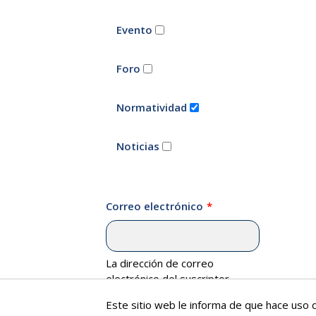
Evento
Foro
Normatividad
Noticias
Correo electrónico
La dirección de correo
electrónico del suscriptor.
Este sitio web le informa de que hace uso d