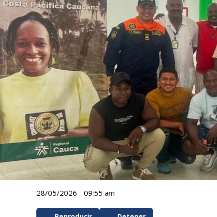
28/05/2026 - 09:55 am
Reproducir
Detener