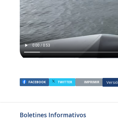
Versi
FACEBOOK
TWITTER
IMPRIMIR
Boletines Informativos