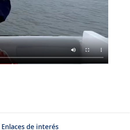
Enlaces de interés