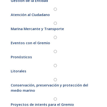
Gestión de la Entidad
Atención al Ciudadano
Marina Mercante y Transporte
Eventos con el Gremio
Pronósticos
Litorales
Conservación, preservación y protección del
medio marino
Proyectos de interés para el Gremio