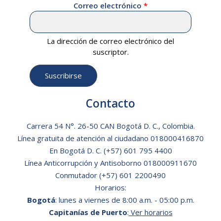
Correo electrónico
La dirección de correo electrónico del
suscriptor.
Contacto
Carrera 54 N°. 26-50 CAN Bogotá D. C., Colombia.
Línea gratuita de atención al ciudadano
018000416870
En Bogotá D. C.
(+57) 601 795 4400
Línea Anticorrupción y Antisoborno 018000911670
Conmutador (+57) 601 2200490
Horarios:
Bogotá
: lunes a viernes de 8:00 a.m. - 05:00 p.m.
Capitanías de Puerto
:
Ver horarios