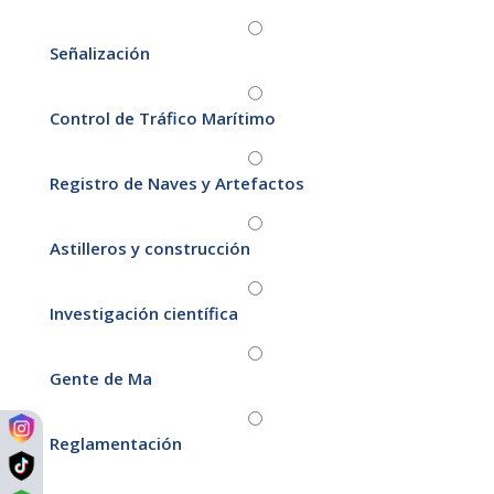
Señalización
Control de Tráfico Marítimo
Registro de Naves y Artefactos
Astilleros y construcción
Investigación científica
Gente de Ma
Reglamentación