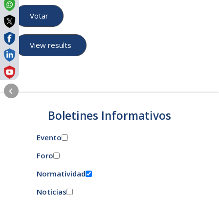
Boletines Informativos
Evento
Foro
Normatividad
Noticias