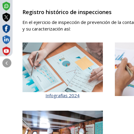
Registro histórico de inspecciones
En el ejercicio de inspección de prevención de la cont
y su caracterización así:
Infografías 2024