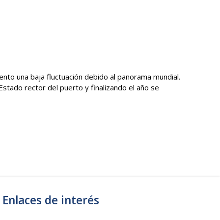
nto una baja fluctuación debido al panorama mundial.
stado rector del puerto y finalizando el año se
Enlaces de interés