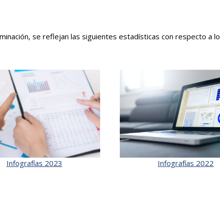
aminación, se reflejan las siguientes estadísticas con respecto a 
Infografías 2023
Infografías 2022