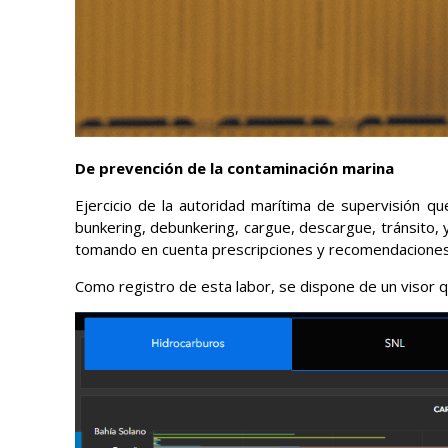
De prevención de la contaminación marina
Ejercicio de la autoridad marítima de supervisión q
bunkering, debunkering, cargue, descargue, tránsito, 
tomando en cuenta prescripciones y recomendaciones e
Como registro de esta labor, se dispone de un visor 
Imagen