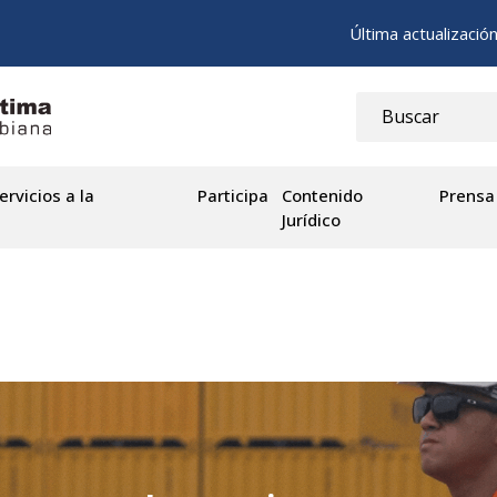
Última actualizació
ervicios a la
Participa
Contenido
Prensa
Jurídico