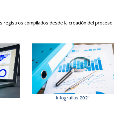
los registros compilados desde la creación del proceso
Infografías 2021