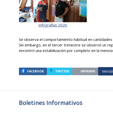
Infografías 2020
Se observa el comportamiento habitual en cantidades 
Sin embargo, en el tercer trimestre se observó un rep
encontró una estabilización por completo en la mencio
Versi
FACEBOOK
TWITTER
IMPRIMIR
Boletines Informativos