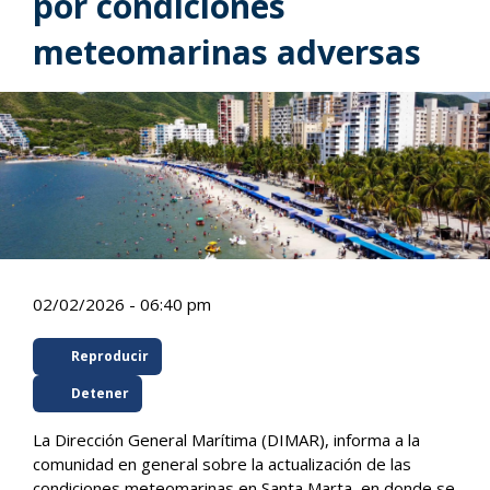
por condiciones
meteomarinas adversas
02/02/2026 - 06:40 pm
Reproducir
Detener
La Dirección General Marítima (DIMAR), informa a la
comunidad en general sobre la actualización de las
condiciones meteomarinas en Santa Marta, en donde se