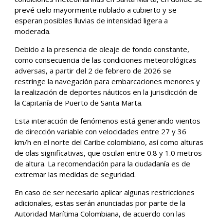
prevé cielo mayormente nublado a cubierto y se
esperan posibles lluvias de intensidad ligera a
moderada.
Debido a la presencia de oleaje de fondo constante,
como consecuencia de las condiciones meteorológicas
adversas, a partir del 2 de febrero de 2026 se
restringe la navegación para embarcaciones menores y
la realización de deportes náuticos en la jurisdicción de
la Capitanía de Puerto de Santa Marta.
Esta interacción de fenómenos está generando vientos
de dirección variable con velocidades entre 27 y 36
km/h en el norte del Caribe colombiano, así como alturas
de olas significativas, que oscilan entre 0.8 y 1.0 metros
de altura. La recomendación para la ciudadanía es de
extremar las medidas de seguridad.
En caso de ser necesario aplicar algunas restricciones
adicionales, estas serán anunciadas por parte de la
Autoridad Marítima Colombiana, de acuerdo con las