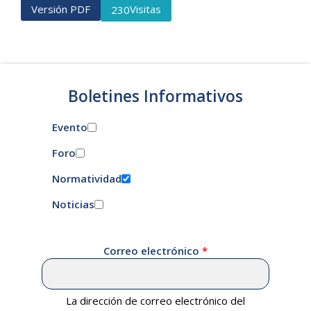
Versión PDF
Visitas
230
Boletines Informativos
Evento
Foro
Normatividad
Noticias
Correo electrónico
La dirección de correo electrónico del