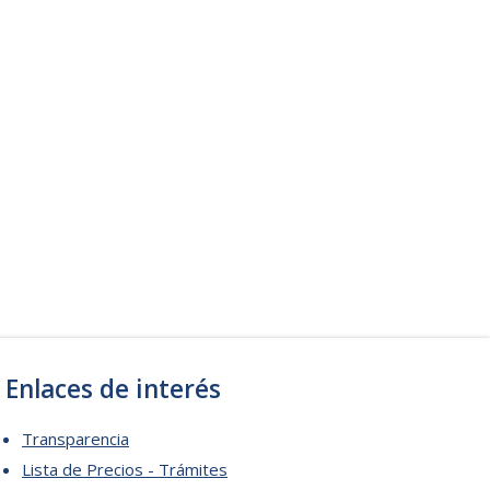
Enlaces de interés
Transparencia
Lista de Precios - Trámites