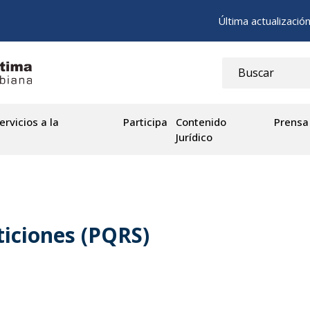
Última actualizació
ervicios a la
Participa
Contenido
Prensa
Jurídico
ticiones (PQRS)