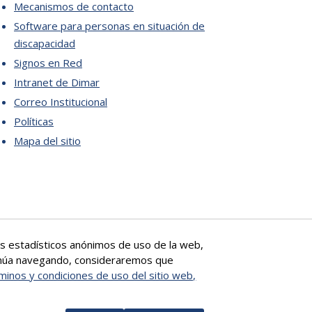
Mecanismos de contacto
Software para personas en situación de
discapacidad
Signos en Red
Intranet de Dimar
Correo Institucional
Políticas
Mapa del sitio
tos estadísticos anónimos de uso de la web,
ntinúa navegando, consideraremos que
minos y condiciones de uso del sitio web,