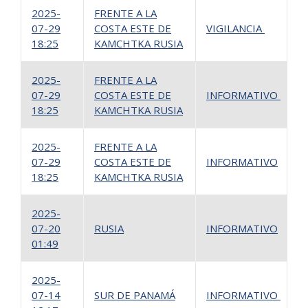
2025-
FRENTE A LA
07-29
COSTA ESTE DE
VIGILANCIA
4
18:25
KAMCHTKA RUSIA
2025-
FRENTE A LA
07-29
COSTA ESTE DE
INFORMATIVO
2
18:25
KAMCHTKA RUSIA
2025-
FRENTE A LA
07-29
COSTA ESTE DE
INFORMATIVO
1
18:25
KAMCHTKA RUSIA
2025-
07-20
RUSIA
INFORMATIVO
1
01:49
2025-
07-14
SUR DE PANAMÁ
INFORMATIVO
1