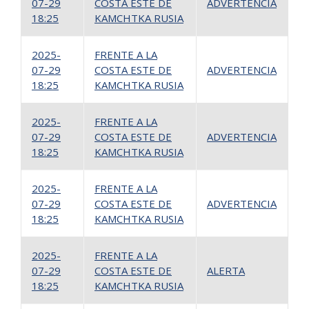
07-29
COSTA ESTE DE
ADVERTENCIA
9
18:25
KAMCHTKA RUSIA
2025-
FRENTE A LA
07-29
COSTA ESTE DE
ADVERTENCIA
8
18:25
KAMCHTKA RUSIA
2025-
FRENTE A LA
07-29
COSTA ESTE DE
ADVERTENCIA
7
18:25
KAMCHTKA RUSIA
2025-
FRENTE A LA
07-29
COSTA ESTE DE
ADVERTENCIA
6
18:25
KAMCHTKA RUSIA
2025-
FRENTE A LA
07-29
COSTA ESTE DE
ALERTA
5
18:25
KAMCHTKA RUSIA