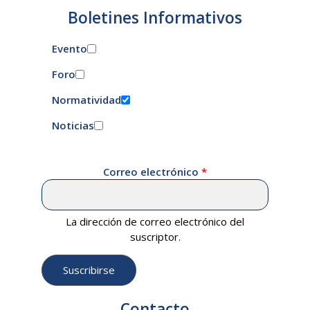
Boletines Informativos
Evento
Foro
Normatividad
Noticias
Correo electrónico
La dirección de correo electrónico del
suscriptor.
Contacto