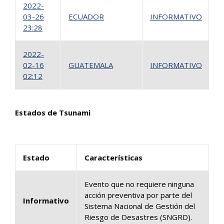
2022-
03-26
ECUADOR
INFORMATIVO
1
23:28
2022-
02-16
GUATEMALA
INFORMATIVO
1
02:12
Estados de Tsunami
Estado
Características
Evento que no requiere ninguna
acción preventiva por parte del ​
Informativo
Sistema Nacional de Gestión del
Riesgo de Desastres (SNGRD).