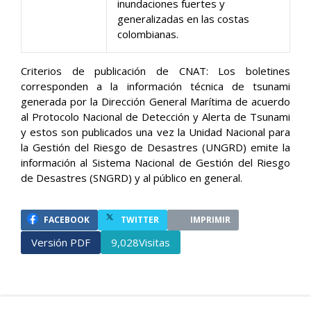
inundaciones fuertes y
generalizadas en las costas
colombianas.
Criterios de publicación de CNAT: Los boletines
corresponden a la información técnica de tsunami
generada por la Dirección General Marítima de acuerdo
al Protocolo Nacional de Detección y Alerta de Tsunami
y estos son publicados una vez la Unidad Nacional para
la Gestión del Riesgo de Desastres (UNGRD) emite la
información al ​Sistema Nacional de Gestión del Riesgo
de Desastres (SNGRD) y al público en general.
FACEBOOK
TWITTER
IMPRIMIR
Versión PDF
Visitas
9,028