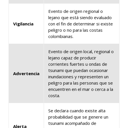
Evento de origen regional o
lejano que está siendo evaluado
Vigilancia
con el fin de determinar si existe
peligro o no para las costas
colombianas.
Evento de origen local, regional o
lejano capaz de producir
corrientes fuertes u ondas de
tsunami que puedan ocasionar
Advertencia
inundaciones y representen un
peligro para las personas que se
encuentren en el mar o cerca a la
costa.
Se declara cuando existe alta
probabilidad que se genere un
tsunami acompañado de
Alerta