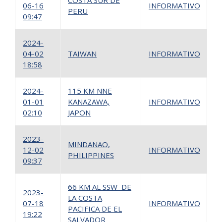
COSTA SUR DE
06-16
INFORMATIVO
1
PERU
09:47
2024-
04-02
TAIWAN
INFORMATIVO
1
18:58
2024-
115 KM NNE
01-01
KANAZAWA,
INFORMATIVO
1
02:10
JAPON
2023-
MINDANAO,
12-02
INFORMATIVO
1
PHILIPPINES
09:37
66 KM AL SSW DE
2023-
LA COSTA
07-18
INFORMATIVO
1
PACIFICA DE EL
19:22
SALVADOR