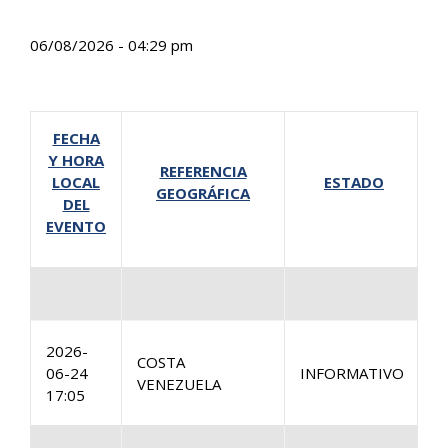
06/08/2026 - 04:29 pm
FECHA
Y HORA
REFERENCIA
LOCAL
ESTADO
GEOGRÁFICA
DEL
EVENTO
1
2026-
COSTA
06-24
INFORMATIVO
VENEZUELA
2
17:05