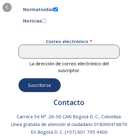
Normatividad
Noticias
Correo electrónico
La dirección de correo electrónico del
suscriptor.
Contacto
Carrera 54 N°. 26-50 CAN Bogotá D. C., Colombia.
Línea gratuita de atención al ciudadano
018000416870
En Bogotá D. C.
(+57) 601 795 4400