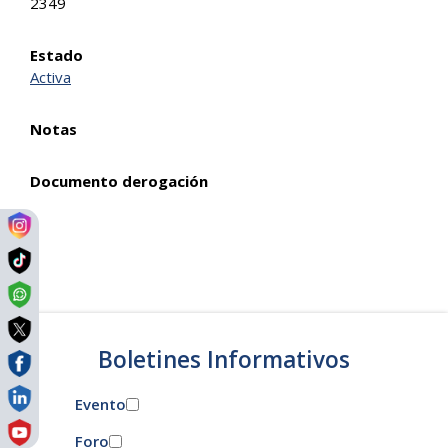
2349
Estado
Activa
Notas
Documento derogación
Boletines Informativos
Evento
Foro