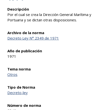
Descripción
Por el cual se crea la Dirección General Marítima y
Portuaria y se dictan otras disposiciones.
Archivo de la norma
Decreto Ley N° 2349 de 1971
Año de publicación
1971
Tema norma
Otros
Tipo de Norma
Decreto-ley
Número de norma