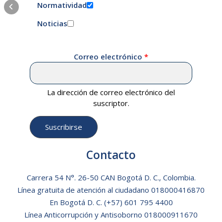
Normatividad
Noticias
Correo electrónico
La dirección de correo electrónico del
suscriptor.
Contacto
Carrera 54 N°. 26-50 CAN Bogotá D. C., Colombia.
Línea gratuita de atención al ciudadano
018000416870
En Bogotá D. C.
(+57) 601 795 4400
Línea Anticorrupción y Antisoborno 018000911670