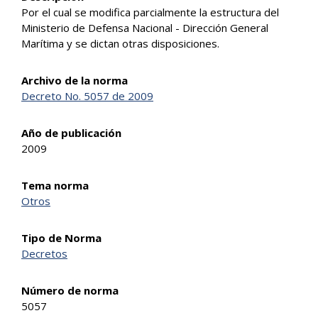
Por el cual se modifica parcialmente la estructura del
Ministerio de Defensa Nacional - Dirección General
Marítima y se dictan otras disposiciones.
Archivo de la norma
Decreto No. 5057 de 2009
Año de publicación
2009
Tema norma
Otros
Tipo de Norma
Decretos
Número de norma
5057