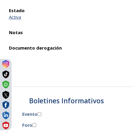
Estado
Activa
Notas
Documento derogación
Boletines Informativos
Evento
Foro