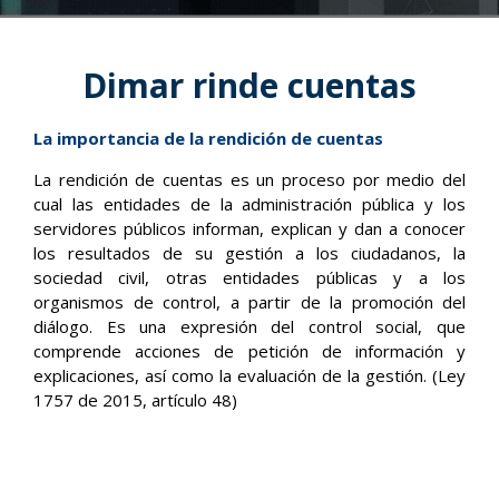
Dimar rinde cuentas
La importancia de la rendición de cuentas
La rendición de cuentas es un proceso por medio del
cual las entidades de la administración pública y los
servidores públicos informan, explican y dan a conocer
los resultados de su gestión a los ciudadanos, la
sociedad civil, otras entidades públicas y a los
organismos de control, a partir de la promoción del
diálogo. Es una expresión del control social, que
comprende acciones de petición de información y
explicaciones, así como la evaluación de la gestión. (Ley
1757 de 2015, artículo 48)