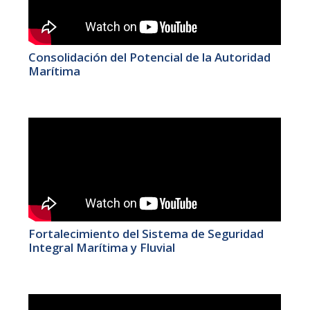
Consolidación del Potencial de la Autoridad
Marítima
Fortalecimiento del Sistema de Seguridad
Integral Marítima y Fluvial