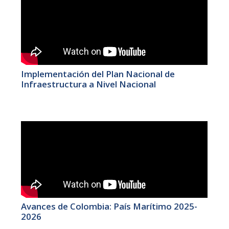
Implementación del Plan Nacional de
Infraestructura a Nivel Nacional
Avances de Colombia: País Marítimo 2025-
2026