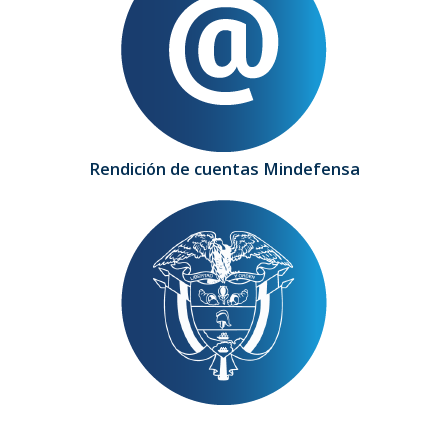
Rendición de cuentas Mindefensa