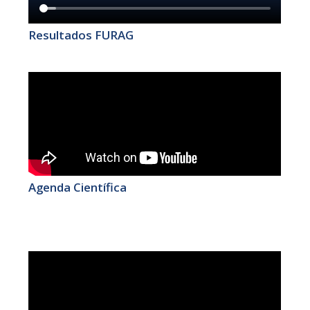
Resultados FURAG
Agenda Científica