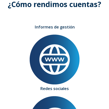
¿Cómo rendimos cuentas?
Informes de gestión
Redes sociales