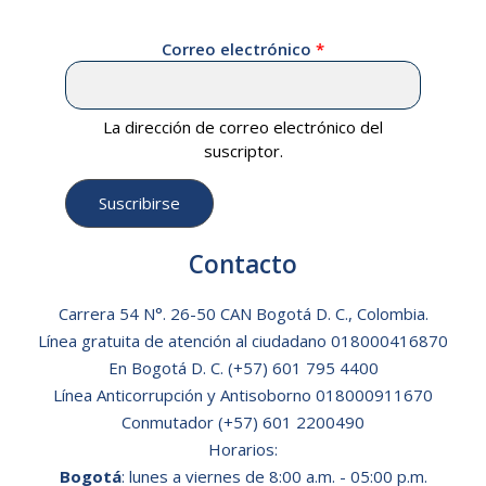
Correo electrónico
La dirección de correo electrónico del
suscriptor.
Contacto
Carrera 54 N°. 26-50 CAN Bogotá D. C., Colombia.
Línea gratuita de atención al ciudadano
018000416870
En Bogotá D. C.
(+57) 601 795 4400
Línea Anticorrupción y Antisoborno 018000911670
Conmutador (+57) 601 2200490
Horarios:
Bogotá
: lunes a viernes de 8:00 a.m. - 05:00 p.m.