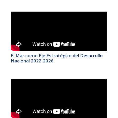
El Mar como Eje Estratégico del Desarrollo
Nacional 2022-2026