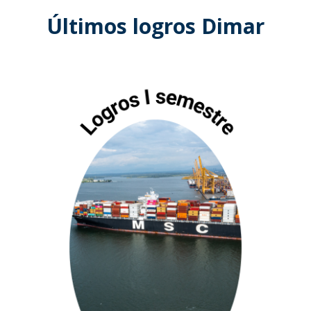
Últimos logros Dimar