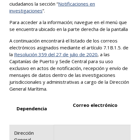
ciudadanos la sección “
Notificaciones en
investigaciones
”.
Para acceder a la información; navegue en el menú que
se encuentra ubicado en la parte derecha de la pantalla
A continuación encontrará el listado de los correos
electrónicos asignados mediante el artículo 7.1B.1.5. de
la
Resolución 359 del 27 de julio de 2020
, a las
Capitanías de Puerto y Sede Central para su uso
exclusivo en actos de notificación, recepción y envío de
mensajes de datos dentro de las investigaciones
jurisdiccionales y administrativas a cargo de la Dirección
General Marítima.
Correo electrónico
Dependencia
Dirección
General