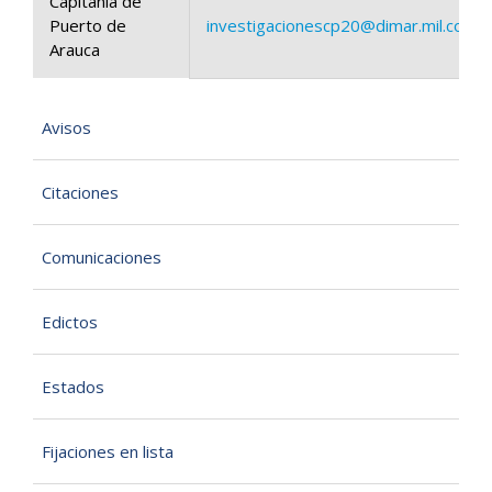
Capitanía de
Puerto de
investigacionescp20@dimar.mil.co
Arauca
Avisos
Citaciones
Comunicaciones
Edictos
Estados
Fijaciones en lista