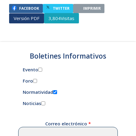
FACEBOOK
TWITTER
IMPRIMIR
Versión PDF
Visitas
3,804
Boletines Informativos
Evento
Foro
Normatividad
Noticias
Correo electrónico