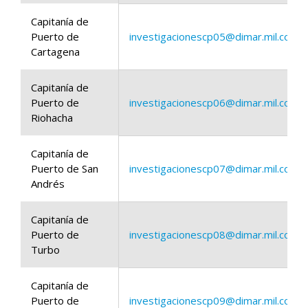
Capitanía de
Puerto de
investigacionescp05@dimar.mil.co
Cartagena
Capitanía de
Puerto de
investigacionescp06@dimar.mil.co
Riohacha
Capitanía de
Puerto de San
investigacionescp07@dimar.mil.co
Andrés
Capitanía de
Puerto de
investigacionescp08@dimar.mil.co
Turbo
Capitanía de
Puerto de
investigacionescp09@dimar.mil.co