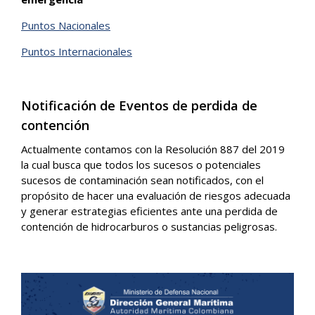
Puntos Nacionales
Puntos Internacionales
Notificación de Eventos de perdida de
contención
Actualmente contamos con la Resolución 887 del 2019
la cual busca que todos los sucesos o potenciales
sucesos de contaminación sean notificados, con el
propósito de hacer una evaluación de riesgos adecuada
y generar estrategias eficientes ante una perdida de
contención de hidrocarburos o sustancias peligrosas.