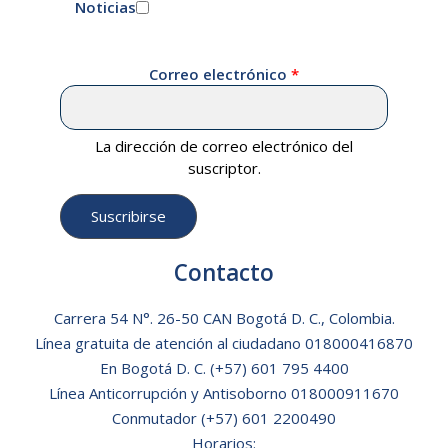
Noticias
Correo electrónico
La dirección de correo electrónico del
suscriptor.
Contacto
Carrera 54 N°. 26-50 CAN Bogotá D. C., Colombia.
Línea gratuita de atención al ciudadano
018000416870
En Bogotá D. C.
(+57) 601 795 4400
Línea Anticorrupción y Antisoborno 018000911670
Conmutador (+57) 601 2200490
Horarios: