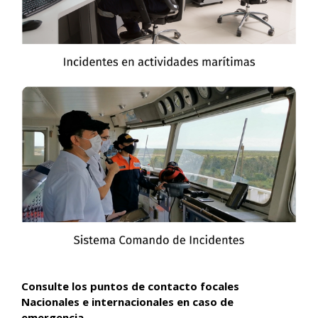
Consulte los puntos de contacto focales
Nacionales e internacionales en caso de
emergencia