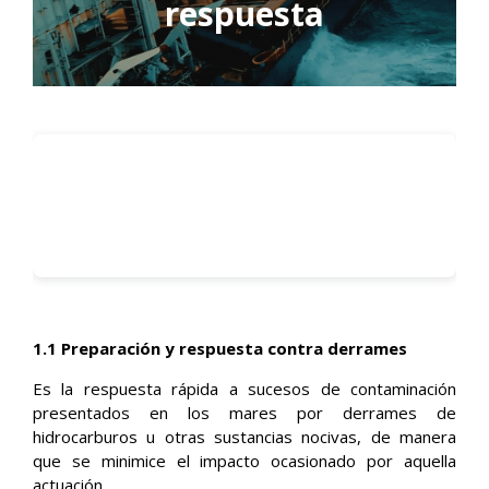
respuesta
1.1 Preparación y respuesta contra derrames
Es la respuesta rápida a sucesos de contaminación
presentados en los mares por derrames de
hidrocarburos u otras sustancias nocivas, de manera
que se minimice el impacto ocasionado por aquella
actuación.